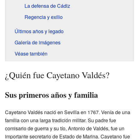
La defensa de Cádiz
Regencia y exilio
Últimos años y legado
Galería de imágenes
Véase también
¿Quién fue Cayetano Valdés?
Sus primeros años y familia
Cayetano Valdés nació en Sevilla en 1767. Venía de una
familia con una larga tradición militar. Su padre fue
comisario de guerra y su tío, Antonio de Valdés, fue un
importante secretario de Estado de Marina. Cayetano fue