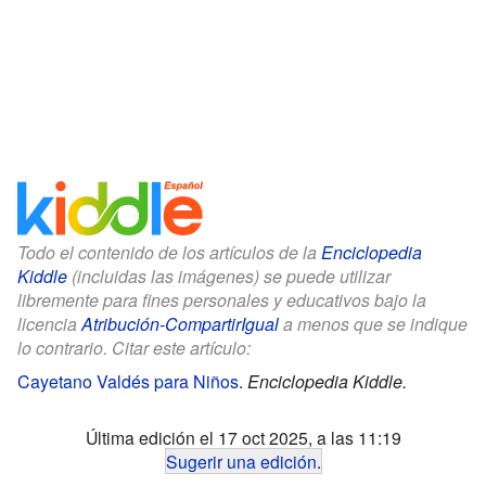
Todo el contenido de los artículos de la
Enciclopedia
Kiddle
(incluidas las imágenes) se puede utilizar
libremente para fines personales y educativos bajo la
licencia
Atribución-CompartirIgual
a menos que se indique
lo contrario. Citar este artículo:
Cayetano Valdés para Niños
.
Enciclopedia Kiddle.
Última edición el 17 oct 2025, a las 11:19
Sugerir una edición
.