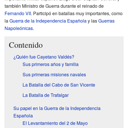
también Ministro de Guerra durante el reinado de
Fernando VII
. Participó en batallas muy importantes, como
la
Guerra de la Independencia Española
y las
Guerras
Napoleónicas
.
Contenido
¿Quién fue Cayetano Valdés?
Sus primeros años y familia
Sus primeras misiones navales
La Batalla del Cabo de San Vicente
La Batalla de Trafalgar
Su papel en la Guerra de la Independencia
Española
El Levantamiento del 2 de Mayo