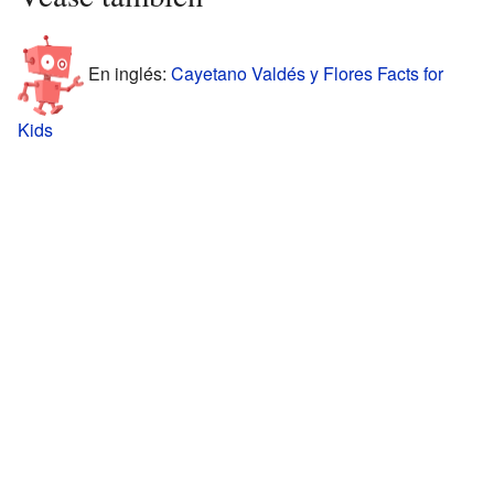
En inglés:
Cayetano Valdés y Flores Facts for
Kids