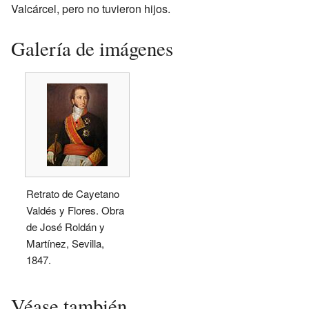
Valcárcel, pero no tuvieron hijos.
Galería de imágenes
Retrato de Cayetano
Valdés y Flores. Obra
de José Roldán y
Martínez, Sevilla,
1847.
Véase también