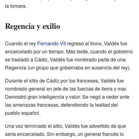
la tomara.
Regencia y exilio
Cuando el rey
Fernando VII
regresó al trono, Valdés fue
encarcelado por un tiempo. Más tarde, cuando el gobierno
se trasladó a Cádiz, Valdés fue nombrado parte de una
Regencia (un grupo que gobernaba en ausencia del rey).
Durante el sitio de Cádiz por los franceses, Valdés fue
nombrado general en jefe de las fuerzas de tierra y mar.
Demostró gran inteligencia y valor. Se negó a ceder ante
las amenazas francesas, defendiendo la lealtad del
pueblo español.
Una vez terminado el sitio, Valdés fue advertido de que
sería encarcelado. Sin embargo, un general francés lo