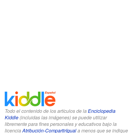
Todo el contenido de los artículos de la
Enciclopedia
Kiddle
(incluidas las imágenes) se puede utilizar
libremente para fines personales y educativos bajo la
licencia
Atribución-CompartirIgual
a menos que se indique