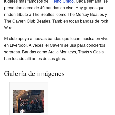
lugares más famosos del
Reino Unido
. Cada semana, se
presentan cerca de 40 bandas en vivo. Hay grupos que
rinden tributo a The Beatles, como The Mersey Beatles y
The Cavern Club Beatles. También tocan bandas de rock
'n' roll.
El club apoya a nuevas bandas que tocan música en vivo
en Liverpool. A veces, el Cavern se usa para conciertos
sorpresa. Bandas como Arctic Monkeys, Travis y Oasis
han tocado allí antes de sus giras.
Galería de imágenes