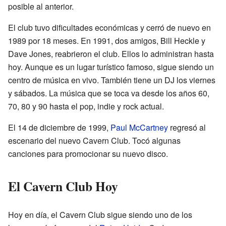
posible al anterior.
El club tuvo dificultades económicas y cerró de nuevo en
1989 por 18 meses. En 1991, dos amigos, Bill Heckle y
Dave Jones, reabrieron el club. Ellos lo administran hasta
hoy. Aunque es un lugar turístico famoso, sigue siendo un
centro de música en vivo. También tiene un DJ los viernes
y sábados. La música que se toca va desde los años 60,
70, 80 y 90 hasta el pop, indie y rock actual.
El 14 de diciembre de 1999,
Paul McCartney
regresó al
escenario del nuevo Cavern Club. Tocó algunas
canciones para promocionar su nuevo disco.
El Cavern Club Hoy
Hoy en día, el Cavern Club sigue siendo uno de los