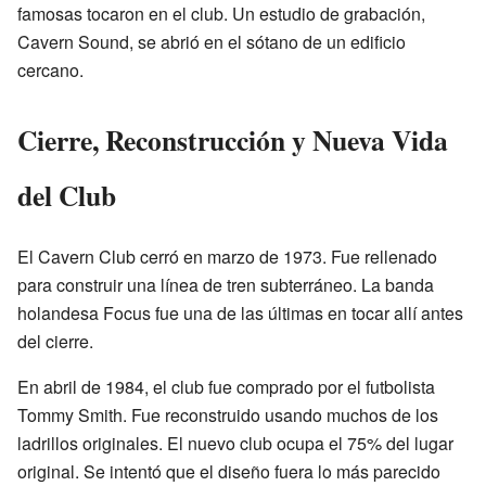
famosas tocaron en el club. Un estudio de grabación,
Cavern Sound, se abrió en el sótano de un edificio
cercano.
Cierre, Reconstrucción y Nueva Vida
del Club
El Cavern Club cerró en marzo de 1973. Fue rellenado
para construir una línea de tren subterráneo. La banda
holandesa Focus fue una de las últimas en tocar allí antes
del cierre.
En abril de 1984, el club fue comprado por el futbolista
Tommy Smith. Fue reconstruido usando muchos de los
ladrillos originales. El nuevo club ocupa el 75% del lugar
original. Se intentó que el diseño fuera lo más parecido