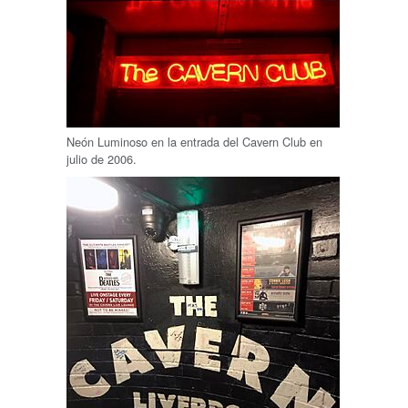
Neón Luminoso en la entrada del Cavern Club en
julio de 2006.