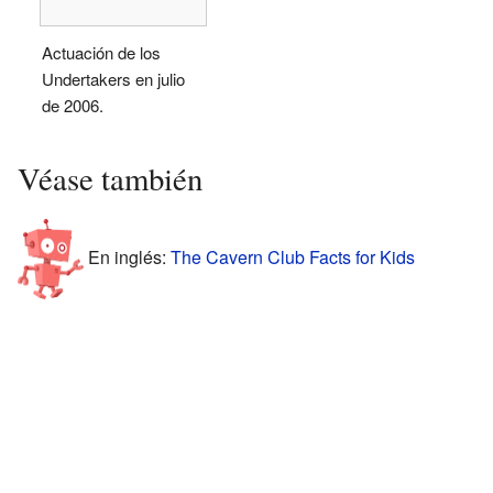
Actuación de los
Undertakers en julio
de 2006.
Véase también
En inglés:
The Cavern Club Facts for Kids