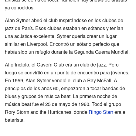
ya conocidos.
Alan Sytner abrió el club inspirándose en los clubes de
jazz de París. Esos clubes estaban en sótanos y tenían
una acústica excelente. Sytner quería crear un lugar
similar en Liverpool. Encontró un sótano perfecto que
había sido un refugio durante la Segunda Guerra Mundial.
Al principio, el Cavern Club era un club de jazz. Pero
luego se convirtió en un punto de encuentro para jóvenes.
En 1959, Alan Sytner vendió el club a Ray McFall. A
principios de los años 60, empezaron a tocar bandas de
blues y grupos de música beat. La primera noche de
música beat fue el 25 de mayo de 1960. Tocó el grupo
Rory Storm and the Hurricanes, donde
Ringo Starr
era el
baterista.