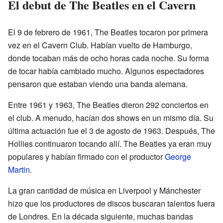
El debut de The Beatles en el Cavern
El 9 de febrero de 1961, The Beatles tocaron por primera
vez en el Cavern Club. Habían vuelto de Hamburgo,
donde tocaban más de ocho horas cada noche. Su forma
de tocar había cambiado mucho. Algunos espectadores
pensaron que estaban viendo una banda alemana.
Entre 1961 y 1963, The Beatles dieron 292 conciertos en
el club. A menudo, hacían dos shows en un mismo día. Su
última actuación fue el 3 de agosto de 1963. Después, The
Hollies continuaron tocando allí. The Beatles ya eran muy
populares y habían firmado con el productor
George
Martin
.
La gran cantidad de música en Liverpool y Mánchester
hizo que los productores de discos buscaran talentos fuera
de Londres. En la década siguiente, muchas bandas