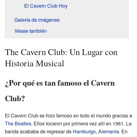
El Cavern Club Hoy
Galería de imágenes
Véase también
The Cavern Club: Un Lugar con
Historia Musical
¿Por qué es tan famoso el Cavern
Club?
El Cavern Club se hizo famoso en todo el mundo gracias a
The Beatles
. Ellos tocaron por primera vez allí en 1961. La
banda acababa de regresar de
Hamburgo
,
Alemania
. En