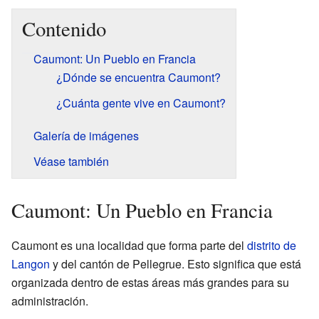
Contenido
Caumont: Un Pueblo en Francia
¿Dónde se encuentra Caumont?
¿Cuánta gente vive en Caumont?
Galería de imágenes
Véase también
Caumont: Un Pueblo en Francia
Caumont es una localidad que forma parte del
distrito de
Langon
y del cantón de Pellegrue. Esto significa que está
organizada dentro de estas áreas más grandes para su
administración.