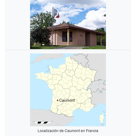
Caumont
Localización de Caumont en Francia