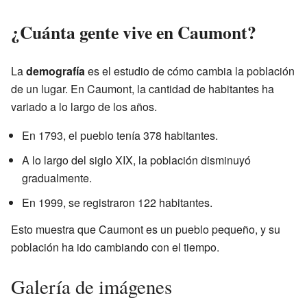
¿Cuánta gente vive en Caumont?
La
demografía
es el estudio de cómo cambia la población
de un lugar. En Caumont, la cantidad de habitantes ha
variado a lo largo de los años.
En 1793, el pueblo tenía 378 habitantes.
A lo largo del siglo XIX, la población disminuyó
gradualmente.
En 1999, se registraron 122 habitantes.
Esto muestra que Caumont es un pueblo pequeño, y su
población ha ido cambiando con el tiempo.
Galería de imágenes