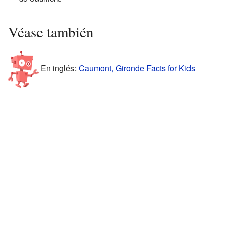
Véase también
En inglés:
Caumont, Gironde Facts for Kids