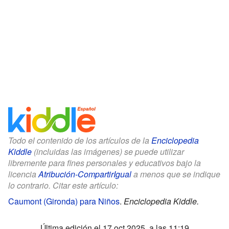
Todo el contenido de los artículos de la
Enciclopedia
Kiddle
(incluidas las imágenes) se puede utilizar
libremente para fines personales y educativos bajo la
licencia
Atribución-CompartirIgual
a menos que se indique
lo contrario. Citar este artículo:
Caumont (Gironda) para Niños
.
Enciclopedia Kiddle.
Última edición el 17 oct 2025, a las 11:19