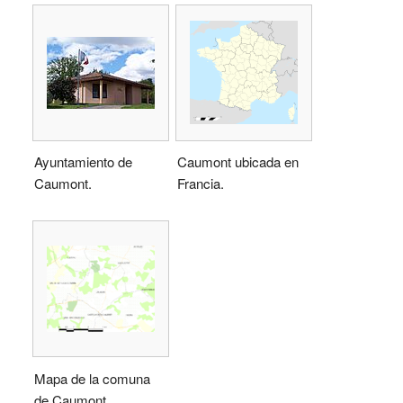
Ayuntamiento de
Caumont ubicada en
Caumont.
Francia.
Mapa de la comuna
de Caumont.