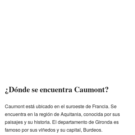
¿Dónde se encuentra Caumont?
Caumont está ubicado en el suroeste de Francia. Se
encuentra en la región de Aquitania, conocida por sus
paisajes y su historia. El departamento de Gironda es
famoso por sus viñedos y su capital, Burdeos.