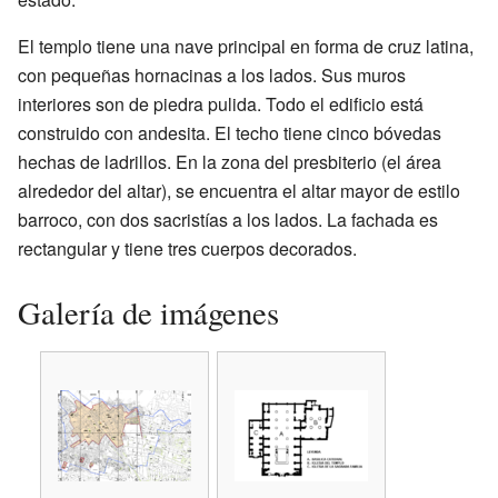
El templo tiene una nave principal en forma de cruz latina,
con pequeñas hornacinas a los lados. Sus muros
interiores son de piedra pulida. Todo el edificio está
construido con andesita. El techo tiene cinco bóvedas
hechas de ladrillos. En la zona del presbiterio (el área
alrededor del altar), se encuentra el altar mayor de estilo
barroco, con dos sacristías a los lados. La fachada es
rectangular y tiene tres cuerpos decorados.
Galería de imágenes