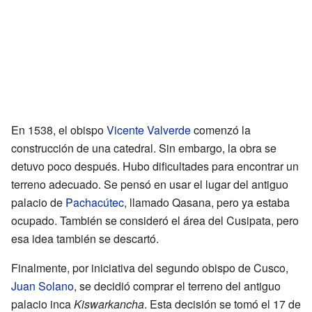
En 1538, el obispo
Vicente Valverde
comenzó la
construcción de una catedral. Sin embargo, la obra se
detuvo poco después. Hubo dificultades para encontrar un
terreno adecuado. Se pensó en usar el lugar del antiguo
palacio de
Pachacútec
, llamado Qasana, pero ya estaba
ocupado. También se consideró el área del Cusipata, pero
esa idea también se descartó.
Finalmente, por iniciativa del segundo obispo de Cusco,
Juan Solano
, se decidió comprar el terreno del antiguo
palacio inca
Kiswarkancha
. Esta decisión se tomó el 17 de