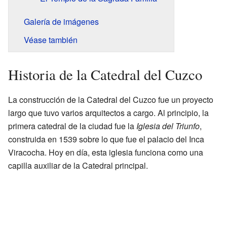
Galería de imágenes
Véase también
Historia de la Catedral del Cuzco
La construcción de la Catedral del Cuzco fue un proyecto
largo que tuvo varios arquitectos a cargo. Al principio, la
primera catedral de la ciudad fue la
Iglesia del Triunfo
,
construida en 1539 sobre lo que fue el palacio del Inca
Viracocha. Hoy en día, esta iglesia funciona como una
capilla auxiliar de la Catedral principal.