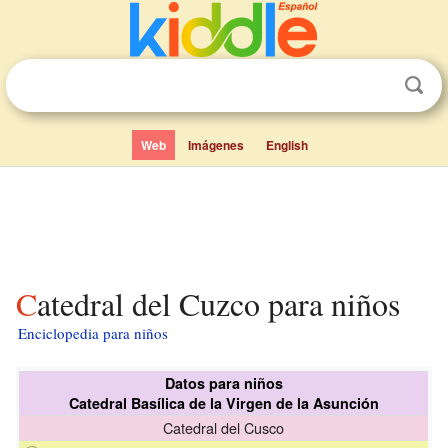
Web
Imágenes
English
Catedral del Cuzco para niños
Enciclopedia para niños
Datos para niños
Catedral Basílica de la Virgen de la Asunción
Catedral del Cusco