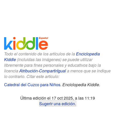
Todo el contenido de los artículos de la
Enciclopedia
Kiddle
(incluidas las imágenes) se puede utilizar
libremente para fines personales y educativos bajo la
licencia
Atribución-CompartirIgual
a menos que se indique
lo contrario. Citar este artículo:
Catedral del Cuzco para Niños
.
Enciclopedia Kiddle.
Última edición el 17 oct 2025, a las 11:19
Sugerir una edición
.