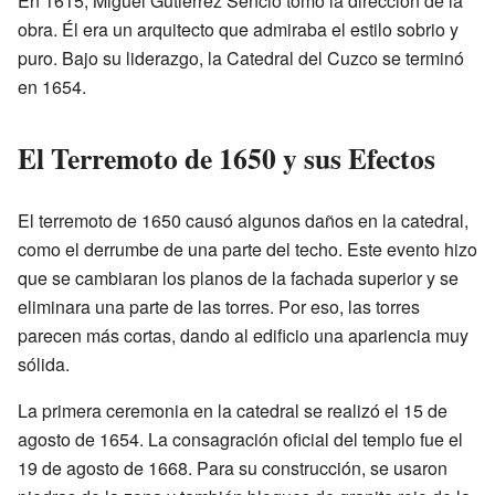
En 1615, Miguel Gutiérrez Sencio tomó la dirección de la
obra. Él era un arquitecto que admiraba el estilo sobrio y
puro. Bajo su liderazgo, la Catedral del Cuzco se terminó
en 1654.
El Terremoto de 1650 y sus Efectos
El terremoto de 1650 causó algunos daños en la catedral,
como el derrumbe de una parte del techo. Este evento hizo
que se cambiaran los planos de la fachada superior y se
eliminara una parte de las torres. Por eso, las torres
parecen más cortas, dando al edificio una apariencia muy
sólida.
La primera ceremonia en la catedral se realizó el 15 de
agosto de 1654. La consagración oficial del templo fue el
19 de agosto de 1668. Para su construcción, se usaron