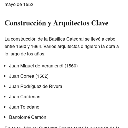
mayo de 1552.
Construcción y Arquitectos Clave
La construcción de la Basílica Catedral se llevó a cabo
entre 1560 y 1664. Varios arquitectos dirigieron la obra a
lo largo de los años:
Juan Miguel de Veramendi (1560)
Juan Correa (1562)
Juan Rodríguez de Rivera
Juan Cárdenas
Juan Toledano
Bartolomé Carrión