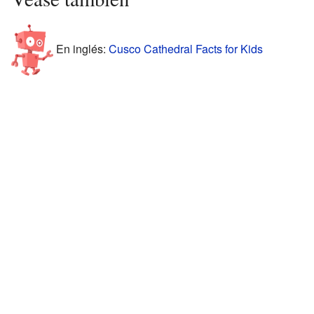
En inglés:
Cusco Cathedral Facts for Kids