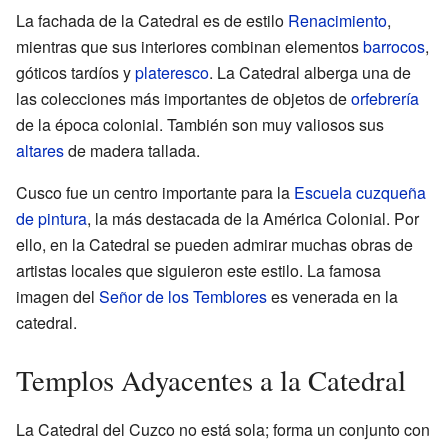
La fachada de la Catedral es de estilo
Renacimiento
,
mientras que sus interiores combinan elementos
barrocos
,
góticos tardíos y
plateresco
. La Catedral alberga una de
las colecciones más importantes de objetos de
orfebrería
de la época colonial. También son muy valiosos sus
altares
de madera tallada.
Cusco fue un centro importante para la
Escuela cuzqueña
de pintura
, la más destacada de la América Colonial. Por
ello, en la Catedral se pueden admirar muchas obras de
artistas locales que siguieron este estilo. La famosa
imagen del
Señor de los Temblores
es venerada en la
catedral.
Templos Adyacentes a la Catedral
La Catedral del Cuzco no está sola; forma un conjunto con