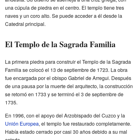
una cúpula de piedra en el centro. El templo tiene tres
naves y un coro alto. Se puede acceder a él desde la
Catedral principal.
El Templo de la Sagrada Familia
La primera piedra para construir el Templo de la Sagrada
Familia se colocó el 13 de septiembre de 1723. La obra
fue encargada por el obispo Gabriel de Arregui. Después
de una pausa por la muerte del arquitecto, la construcción
se retomó en 1733 y se terminó el 3 de septiembre de
1735.
En 1996, con el apoyo del Arzobispado del Cuzco y la
Unión Europea
, el templo fue restaurado completamente.
Había estado cerrado por casi 30 años debido a su mal
estado.