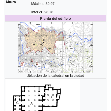
Altura
Máxima: 32.97
Interior: 20.70
Planta del edificio
Ubicación de la catedral en la ciudad