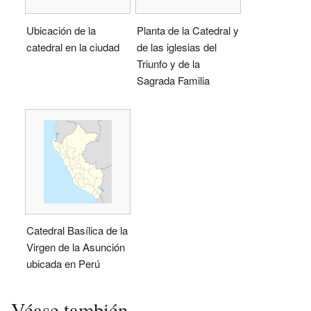
Ubicación de la
Planta de la Catedral y
catedral en la ciudad
de las iglesias del
Triunfo y de la
Sagrada Familia
Catedral Basílica de la
Virgen de la Asunción
ubicada en Perú
Véase también