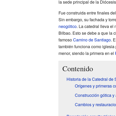
la sede principal de la Diócesis
Fue construida entre finales de
Sin embargo, su fachada y torr
neogótico
. La catedral lleva e
Bilbao. Esto se debe a que la c
famoso
Camino de Santiago
. 
también funciona como iglesia 
menor, siendo la primera en el
Contenido
Historia de la Catedral de
Orígenes y primeras c
Construcción gótica y
Cambios y restauracio