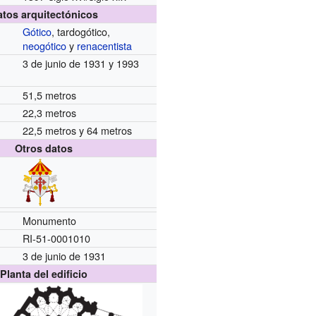
atos arquitectónicos
Gótico
, tardogótico,
neogótico
y
renacentista
3 de junio de 1931 y 1993
51,5 metros
22,3 metros
22,5 metros y 64 metros
Otros datos
Monumento
RI-51-0001010
3 de junio de 1931
Planta del edificio