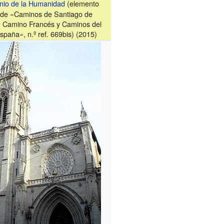
nio de la Humanidad
(elemento
 de «Caminos de Santiago de
 Camino Francés y Caminos del
spaña», n.º ref. 669bis) (2015)