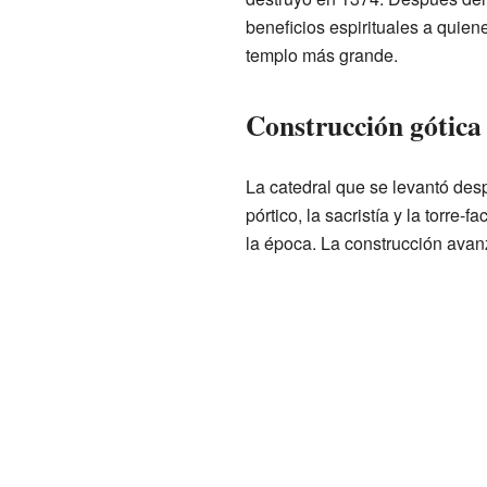
beneficios espirituales a quien
templo más grande.
Construcción gótica
La catedral que se levantó desp
pórtico, la sacristía y la torre
la época. La construcción avan