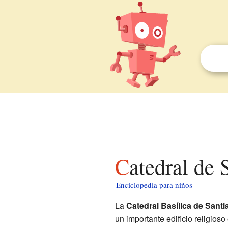
Catedral de
Enciclopedia para niños
La
Catedral Basílica de Santi
un importante edificio religioso