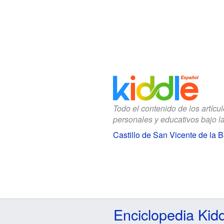
Todo el contenido de los artícu
personales y educativos bajo l
Castillo de San Vicente de la 
Enciclopedia Kid