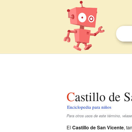
Castillo de
Enciclopedia para niños
Para otros usos de este término, véase
El
Castillo de San Vicente
, t