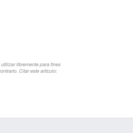
tilizar libremente para fines
trario. Citar este artículo: