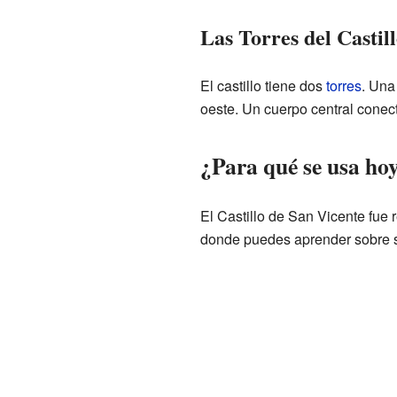
Las Torres del Castil
El castillo tiene dos
torres
. Una
oeste. Un cuerpo central conec
¿Para qué se usa hoy 
El Castillo de San Vicente fue
donde puedes aprender sobre s