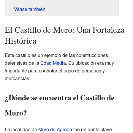
Véase también
El Castillo de Muro: Una Fortaleza
Histórica
Este castillo es un ejemplo de las construcciones
defensivas de la
Edad Media
. Su ubicación era muy
importante para controlar el paso de personas y
mercancías.
¿Dónde se encuentra el Castillo de
Muro?
La localidad de
Muro de Ágreda
fue un punto clave.