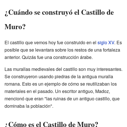
¿Cuándo se construyó el Castillo de
Muro?
El castillo que vemos hoy fue construido en el
siglo XV
. Es
posible que se levantara sobre los restos de una fortaleza
anterior. Quizás fue una construcción árabe.
Las murallas medievales del castillo son muy interesantes.
Se construyeron usando piedras de la antigua muralla
romana. Esto es un ejemplo de cómo se reutilizaban los
materiales en el pasado. Un escritor antiguo, Madoz,
mencionó que eran "las ruinas de un antiguo castillo, que
dominaba la población".
¿Cómo es el Castillo de Muro?