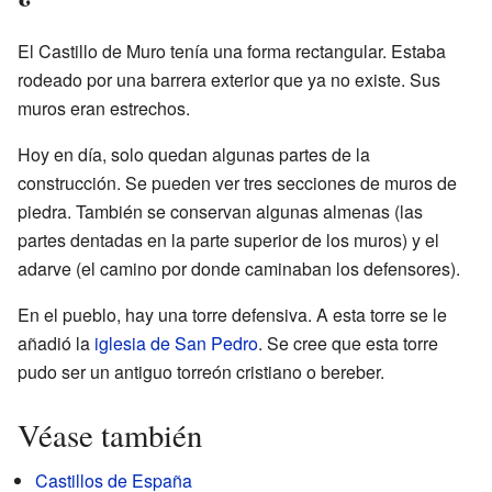
El Castillo de Muro tenía una forma rectangular. Estaba
rodeado por una barrera exterior que ya no existe. Sus
muros eran estrechos.
Hoy en día, solo quedan algunas partes de la
construcción. Se pueden ver tres secciones de muros de
piedra. También se conservan algunas almenas (las
partes dentadas en la parte superior de los muros) y el
adarve (el camino por donde caminaban los defensores).
En el pueblo, hay una torre defensiva. A esta torre se le
añadió la
iglesia de San Pedro
. Se cree que esta torre
pudo ser un antiguo torreón cristiano o bereber.
Véase también
Castillos de España