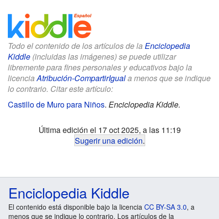
Todo el contenido de los artículos de la
Enciclopedia
Kiddle
(incluidas las imágenes) se puede utilizar
libremente para fines personales y educativos bajo la
licencia
Atribución-CompartirIgual
a menos que se indique
lo contrario. Citar este artículo:
Castillo de Muro para Niños
.
Enciclopedia Kiddle.
Última edición el 17 oct 2025, a las 11:19
Sugerir una edición
.
Enciclopedia Kiddle
El contenido está disponible bajo la licencia
CC BY-SA 3.0
, a
menos que se indique lo contrario. Los artículos de la