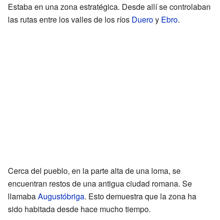
Estaba en una zona estratégica. Desde allí se controlaban
las rutas entre los valles de los ríos
Duero
y
Ebro
.
Cerca del pueblo, en la parte alta de una loma, se
encuentran restos de una antigua ciudad romana. Se
llamaba
Augustóbriga
. Esto demuestra que la zona ha
sido habitada desde hace mucho tiempo.