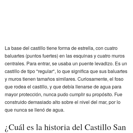
La base del castillo tiene forma de estrella, con cuatro
baluartes (puntos fuertes) en las esquinas y cuatro muros
centrales. Para entrar, se usaba un puente levadizo. Es un
castillo de tipo "regular", lo que significa que sus baluartes
y muros tienen tamaños similares. Curiosamente, el foso
que rodea el castillo, y que debía llenarse de agua para
mayor protección, nunca pudo cumplir su propósito. Fue
construido demasiado alto sobre el nivel del mar, por lo
que nunca se llenó de agua.
¿Cuál es la historia del Castillo San