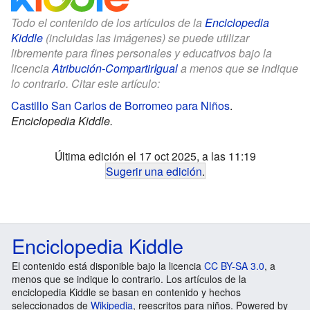
Todo el contenido de los artículos de la
Enciclopedia
Kiddle
(incluidas las imágenes) se puede utilizar
libremente para fines personales y educativos bajo la
licencia
Atribución-CompartirIgual
a menos que se indique
lo contrario. Citar este artículo:
Castillo San Carlos de Borromeo para Niños
.
Enciclopedia Kiddle.
Última edición el 17 oct 2025, a las 11:19
Sugerir una edición
.
Enciclopedia Kiddle
El contenido está disponible bajo la licencia
CC BY-SA 3.0
, a
menos que se indique lo contrario. Los artículos de la
enciclopedia Kiddle se basan en contenido y hechos
seleccionados de
Wikipedia
, reescritos para niños. Powered by