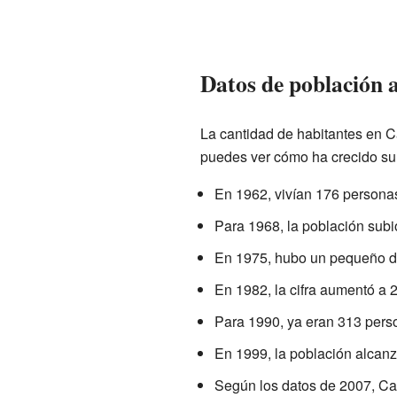
Datos de población a
La cantidad de habitantes en 
puedes ver cómo ha crecido su
En 1962, vivían 176 persona
Para 1968, la población subi
En 1975, hubo un pequeño d
En 1982, la cifra aumentó a 
Para 1990, ya eran 313 pers
En 1999, la población alcanz
Según los datos de 2007, Ca