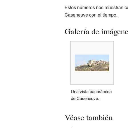
Estos números nos muestran c
Caseneuve con el tiempo.
Galería de imágen
Una vista panorámica
de Caseneuve.
Véase también