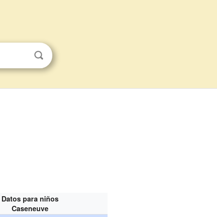
Datos para niños
Caseneuve