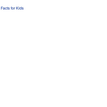
Facts for Kids