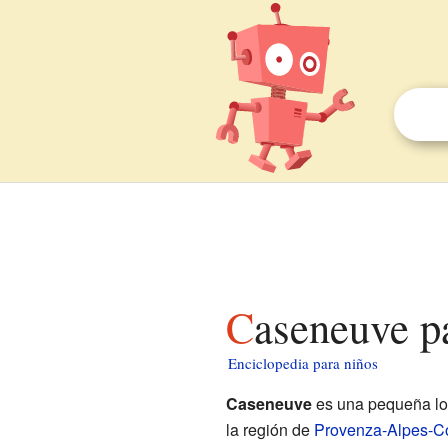
Caseneuve p
Enciclopedia para niños
Caseneuve
es una pequeña lo
la región de
Provenza-Alpes-Co