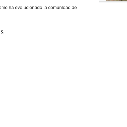
ómo ha evolucionado la comunidad de
es