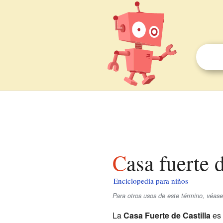
Casa fuerte 
Enciclopedia para niños
Para otros usos de este término, véase
La
Casa Fuerte de Castilla
es 