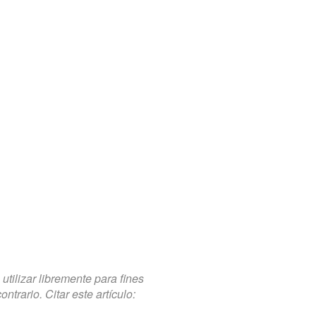
tilizar libremente para fines
trario. Citar este artículo: