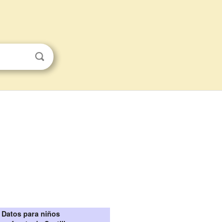
Datos para niños