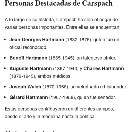
Personas Destacadas de Carspach
A lo largo de su historia, Carspach ha sido el hogar de
varias personas importantes. Entre ellas se encuentran:
Jean-Georges Hartmann
(1832-1876), quien fue un
oficial reconocido.
Benoît Hartmann
(1865-1945), un talentoso pintor.
Auguste Hartmann
(1867-1940) y
Charles Hartmann
(1879-1945), ambos médicos.
Joseph Walch
(1870-1958), un veterinario e historiador.
Gérard Hartmann
(1907-1956), quien fue senador.
Estas personas contribuyeron en diferentes campos,
desde el arte y la medicina hasta la política.