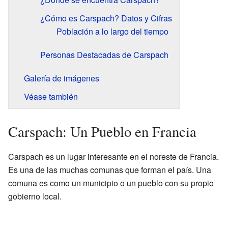
¿Cómo es Carspach? Datos y Cifras
Población a lo largo del tiempo
Personas Destacadas de Carspach
Galería de imágenes
Véase también
Carspach: Un Pueblo en Francia
Carspach es un lugar interesante en el noreste de Francia.
Es una de las muchas comunas que forman el país. Una
comuna es como un municipio o un pueblo con su propio
gobierno local.