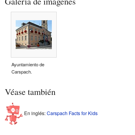
Galería de imágenes
Ayuntamiento de
Carspach.
Véase también
En inglés:
Carspach Facts for Kids