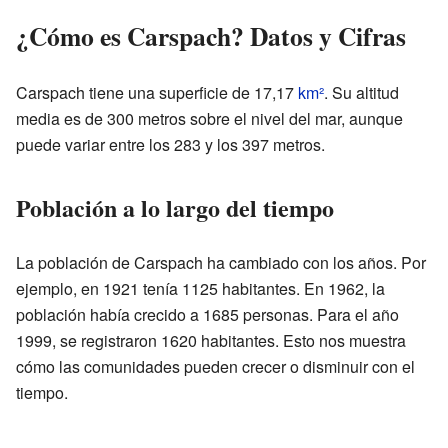
¿Cómo es Carspach? Datos y Cifras
Carspach tiene una superficie de 17,17
km²
. Su altitud
media es de 300 metros sobre el nivel del mar, aunque
puede variar entre los 283 y los 397 metros.
Población a lo largo del tiempo
La población de Carspach ha cambiado con los años. Por
ejemplo, en 1921 tenía 1125 habitantes. En 1962, la
población había crecido a 1685 personas. Para el año
1999, se registraron 1620 habitantes. Esto nos muestra
cómo las comunidades pueden crecer o disminuir con el
tiempo.