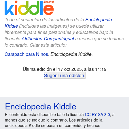
Todo el contenido de los artículos de la
Enciclopedia
Kiddle
(incluidas las imágenes) se puede utilizar
libremente para fines personales y educativos bajo la
licencia
Atribución-CompartirIgual
a menos que se indique
lo contrario. Citar este artículo:
Carspach para Niños
.
Enciclopedia Kiddle.
Última edición el 17 oct 2025, a las 11:19
Sugerir una edición
.
Enciclopedia Kiddle
El contenido está disponible bajo la licencia
CC BY-SA 3.0
, a
menos que se indique lo contrario. Los artículos de la
enciclopedia Kiddle se basan en contenido y hechos