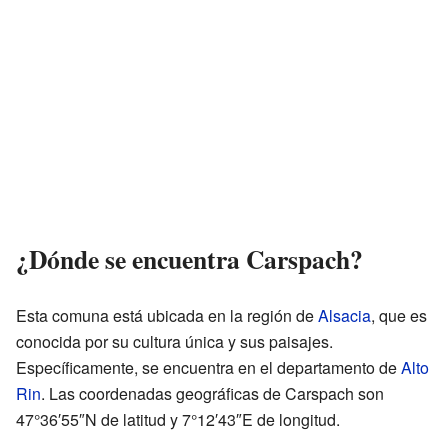
¿Dónde se encuentra Carspach?
Esta comuna está ubicada en la región de
Alsacia
, que es
conocida por su cultura única y sus paisajes.
Específicamente, se encuentra en el departamento de
Alto
Rin
. Las coordenadas geográficas de Carspach son
47°36′55″N de latitud y 7°12′43″E de longitud.