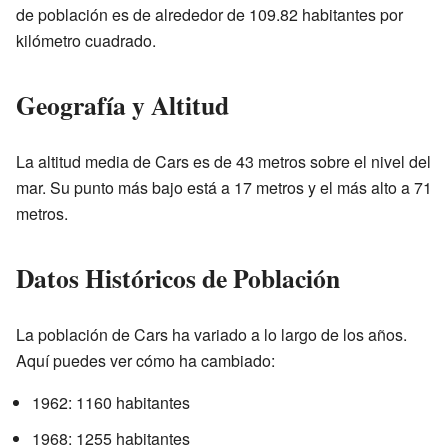
de población es de alrededor de 109.82 habitantes por
kilómetro cuadrado.
Geografía y Altitud
La altitud media de Cars es de 43 metros sobre el nivel del
mar. Su punto más bajo está a 17 metros y el más alto a 71
metros.
Datos Históricos de Población
La población de Cars ha variado a lo largo de los años.
Aquí puedes ver cómo ha cambiado:
1962: 1160 habitantes
1968: 1255 habitantes