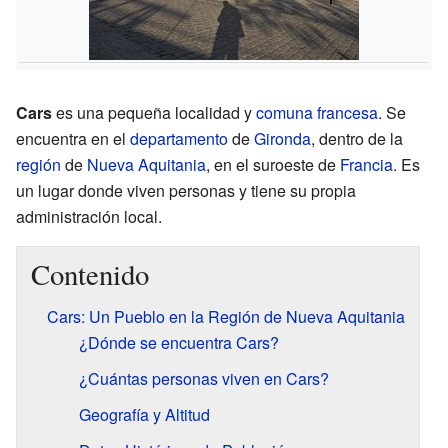
Cars
es una pequeña localidad y
comuna francesa
. Se
encuentra en el
departamento
de
Gironda
, dentro de la
región
de
Nueva Aquitania
, en el suroeste de
Francia
. Es
un lugar donde viven personas y tiene su propia
administración local.
Contenido
Cars: Un Pueblo en la Región de Nueva Aquitania
¿Dónde se encuentra Cars?
¿Cuántas personas viven en Cars?
Geografía y Altitud