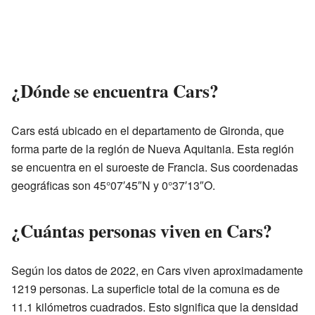
¿Dónde se encuentra Cars?
Cars está ubicado en el departamento de Gironda, que
forma parte de la región de Nueva Aquitania. Esta región
se encuentra en el suroeste de Francia. Sus coordenadas
geográficas son 45°07′45″N y 0°37′13″O.
¿Cuántas personas viven en Cars?
Según los datos de 2022, en Cars viven aproximadamente
1219 personas. La superficie total de la comuna es de
11.1 kilómetros cuadrados. Esto significa que la densidad