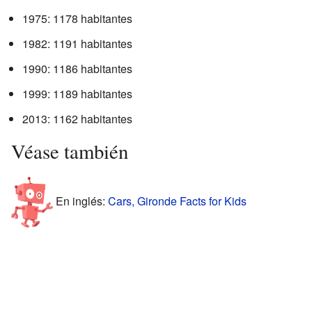
1975: 1178 habitantes
1982: 1191 habitantes
1990: 1186 habitantes
1999: 1189 habitantes
2013: 1162 habitantes
Véase también
En inglés:
Cars, Gironde Facts for Kids