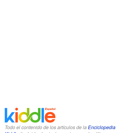
Todo el contenido de los artículos de la
Enciclopedia