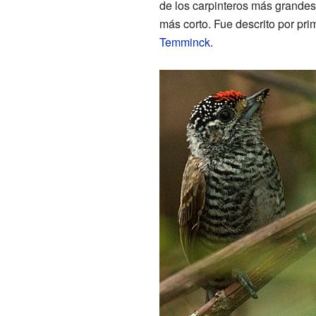
de los carpinteros más grandes
más corto. Fue descrito por pri
Temminck
.