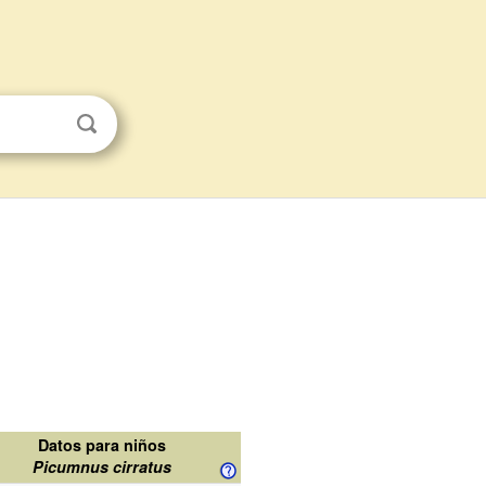
Datos para niños
Picumnus cirratus