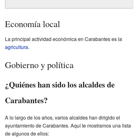
Economía local
La principal actividad económica en Carabantes es la
agricultura
.
Gobierno y política
¿Quiénes han sido los alcaldes de
Carabantes?
A lo largo de los años, varios alcaldes han dirigido el
ayuntamiento de Carabantes. Aquí te mostramos una lista
de algunos de ellos: