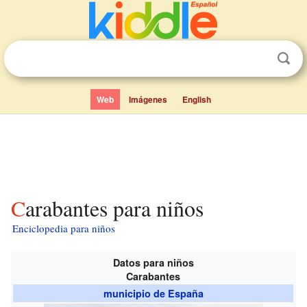
Web
Imágenes
English
Carabantes para niños
Enciclopedia para niños
Datos para niños
Carabantes
municipio de España