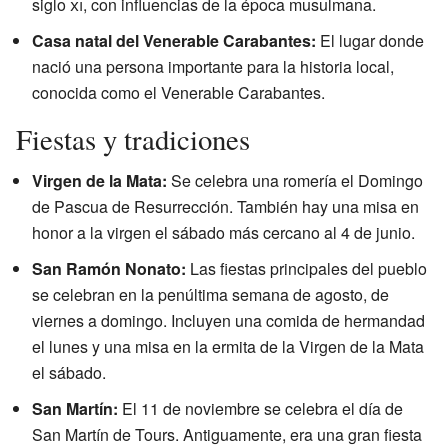
siglo
xi
, con influencias de la época musulmana.
Casa natal del Venerable Carabantes:
El lugar donde
nació una persona importante para la historia local,
conocida como el Venerable Carabantes.
Fiestas y tradiciones
Virgen de la Mata:
Se celebra una romería el Domingo
de Pascua de Resurrección. También hay una misa en
honor a la virgen el sábado más cercano al 4 de junio.
San Ramón Nonato:
Las fiestas principales del pueblo
se celebran en la penúltima semana de agosto, de
viernes a domingo. Incluyen una comida de hermandad
el lunes y una misa en la ermita de la Virgen de la Mata
el sábado.
San Martín:
El 11 de noviembre se celebra el día de
San Martín de Tours. Antiguamente, era una gran fiesta