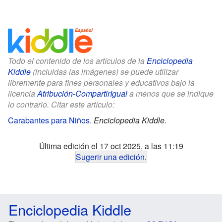
Todo el contenido de los artículos de la
Enciclopedia
Kiddle
(incluidas las imágenes) se puede utilizar
libremente para fines personales y educativos bajo la
licencia
Atribución-CompartirIgual
a menos que se indique
lo contrario. Citar este artículo:
Carabantes para Niños
.
Enciclopedia Kiddle.
Última edición el 17 oct 2025, a las 11:19
Sugerir una edición
.
Enciclopedia Kiddle