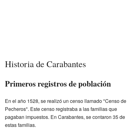
Historia de Carabantes
Primeros registros de población
En el año 1528, se realizó un censo llamado "Censo de
Pecheros". Este censo registraba a las familias que
pagaban impuestos. En Carabantes, se contaron 35 de
estas familias.