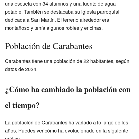
una escuela con 34 alumnos y una fuente de agua
potable. También se destacaba su iglesia parroquial
dedicada a San Martín. El terreno alrededor era
montañoso y tenía algunos robles y encinas.
Población de Carabantes
Carabantes tiene una población de 22 habitantes, según
datos de 2024.
¿Cómo ha cambiado la población con
el tiempo?
La población de Carabantes ha variado a lo largo de los
años. Puedes ver cómo ha evolucionado en la siguiente
gráfica.