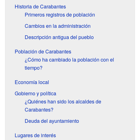
Historia de Carabantes
Primeros registros de población
Cambios en la administración
Descripción antigua del pueblo
Población de Carabantes
¿Cómo ha cambiado la población con el
tiempo?
Economía local
Gobierno y política
¿Quiénes han sido los alcaldes de
Carabantes?
Deuda del ayuntamiento
Lugares de interés