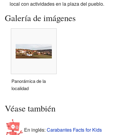
local con actividades en la plaza del pueblo.
Galería de imágenes
Panorámica de la
localidad
Véase también
En inglés:
Carabantes Facts for Kids