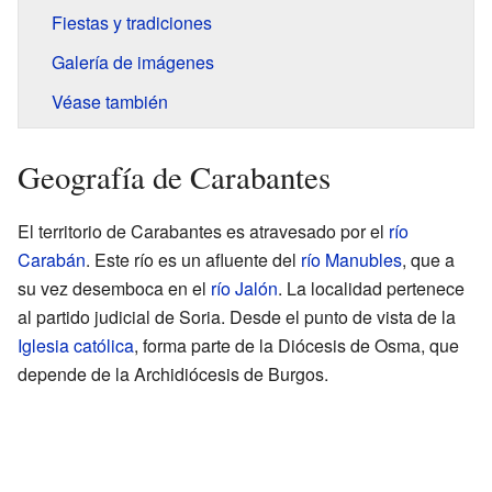
Fiestas y tradiciones
Galería de imágenes
Véase también
Geografía de Carabantes
El territorio de Carabantes es atravesado por el
río
Carabán
. Este río es un afluente del
río Manubles
, que a
su vez desemboca en el
río Jalón
. La localidad pertenece
al partido judicial de Soria. Desde el punto de vista de la
Iglesia católica
, forma parte de la Diócesis de Osma, que
depende de la Archidiócesis de Burgos.