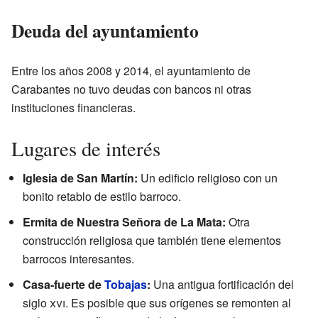
Deuda del ayuntamiento
Entre los años 2008 y 2014, el ayuntamiento de
Carabantes no tuvo deudas con bancos ni otras
instituciones financieras.
Lugares de interés
Iglesia de San Martín:
Un edificio religioso con un
bonito retablo de estilo barroco.
Ermita de Nuestra Señora de La Mata:
Otra
construcción religiosa que también tiene elementos
barrocos interesantes.
Casa-fuerte de
Tobajas
:
Una antigua fortificación del
siglo
xvi
. Es posible que sus orígenes se remonten al