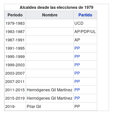
Alcaldes desde las elecciones de 1979
Periodo
Nombre
Partido
1979-1983
UCD
1983-1987
AP/PDP/UL
1987-1991
AP
1991-1995
PP
1995-1999
PP
1999-2003
PP
2003-2007
PP
2007-2011
PP
2011-2015
Hermógenes Gil Martínez
PP
2015-2019
Hermógenes Gil Martínez
PP
2019-
Pilar Gil
PP