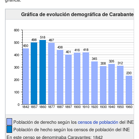
Gráfica de evolución demográfica de Carabantes 
Población de derecho según los
censos de población
del INE
Población de hecho según los censos de población del INE
En este censo se denominaba Caravantes: 1842