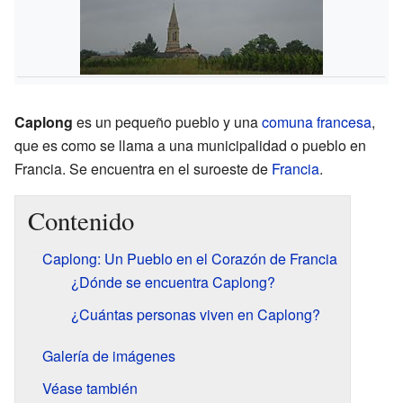
Caplong
es un pequeño pueblo y una
comuna francesa
,
que es como se llama a una municipalidad o pueblo en
Francia. Se encuentra en el suroeste de
Francia
.
Contenido
Caplong: Un Pueblo en el Corazón de Francia
¿Dónde se encuentra Caplong?
¿Cuántas personas viven en Caplong?
Galería de imágenes
Véase también