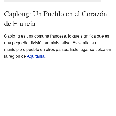
Caplong: Un Pueblo en el Corazón
de Francia
Caplong es una comuna francesa, lo que significa que es
una pequeña división administrativa. Es similar a un
municipio o pueblo en otros países. Este lugar se ubica en
la región de
Aquitania
.