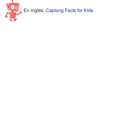
En inglés:
Caplong Facts for Kids