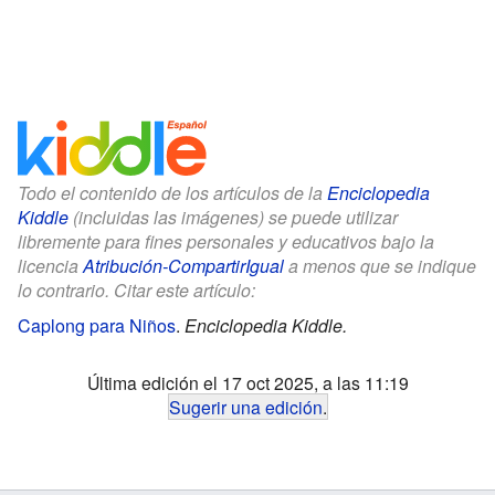
Todo el contenido de los artículos de la
Enciclopedia
Kiddle
(incluidas las imágenes) se puede utilizar
libremente para fines personales y educativos bajo la
licencia
Atribución-CompartirIgual
a menos que se indique
lo contrario. Citar este artículo:
Caplong para Niños
.
Enciclopedia Kiddle.
Última edición el 17 oct 2025, a las 11:19
Sugerir una edición
.