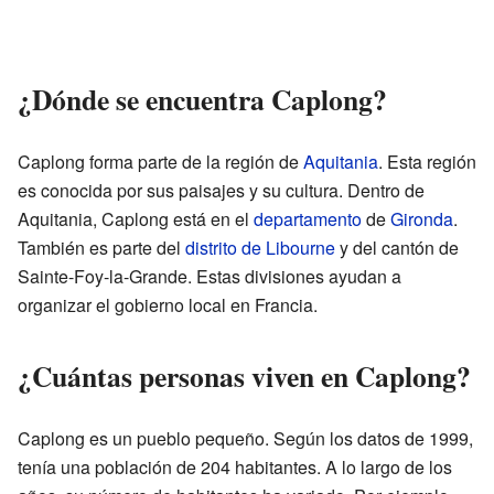
¿Dónde se encuentra Caplong?
Caplong forma parte de la región de
Aquitania
. Esta región
es conocida por sus paisajes y su cultura. Dentro de
Aquitania, Caplong está en el
departamento
de
Gironda
.
También es parte del
distrito de Libourne
y del cantón de
Sainte-Foy-la-Grande. Estas divisiones ayudan a
organizar el gobierno local en Francia.
¿Cuántas personas viven en Caplong?
Caplong es un pueblo pequeño. Según los datos de 1999,
tenía una población de 204 habitantes. A lo largo de los