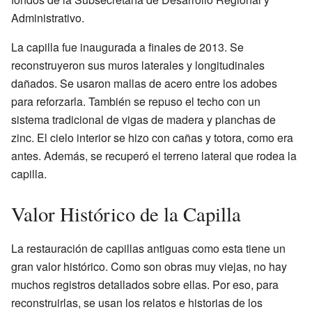
Administrativo.
La capilla fue inaugurada a finales de 2013. Se
reconstruyeron sus muros laterales y longitudinales
dañados. Se usaron mallas de acero entre los adobes
para reforzarla. También se repuso el techo con un
sistema tradicional de vigas de madera y planchas de
zinc. El cielo interior se hizo con cañas y totora, como era
antes. Además, se recuperó el terreno lateral que rodea la
capilla.
Valor Histórico de la Capilla
La restauración de capillas antiguas como esta tiene un
gran valor histórico. Como son obras muy viejas, no hay
muchos registros detallados sobre ellas. Por eso, para
reconstruirlas, se usan los relatos e historias de los