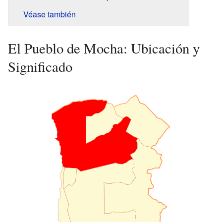
Véase también
El Pueblo de Mocha: Ubicación y
Significado