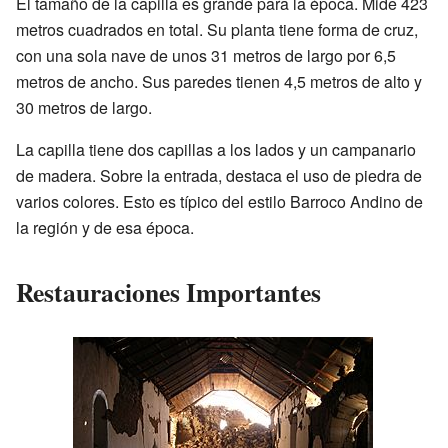
El tamaño de la capilla es grande para la época. Mide 423
metros cuadrados en total. Su planta tiene forma de cruz,
con una sola nave de unos 31 metros de largo por 6,5
metros de ancho. Sus paredes tienen 4,5 metros de alto y
30 metros de largo.
La capilla tiene dos capillas a los lados y un campanario
de madera. Sobre la entrada, destaca el uso de piedra de
varios colores. Esto es típico del estilo Barroco Andino de
la región y de esa época.
Restauraciones Importantes