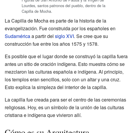
Lourdes, santos patronos del pueblo, dentro de la
Capilla de Mocha.
La Capilla de Mocha es parte de la historia de la
evangelización. Fue construida por los españoles en
Sudamérica
a partir del
siglo XVI
. Se cree que su
construcción fue entre los años 1575 y 1578.
Es posible que el lugar donde se construyó la capilla fuera
antes un sitio de oración indígena. Esto muestra cómo se
mezclaron las culturas española e indígena. Al principio,
los templos eran sencillos, solo con un altar y una cruz.
Esto explica la simpleza del interior de la capilla.
La capilla fue creada para ser el centro de las ceremonias
religiosas. Hoy, es un símbolo de la unión de las culturas
cristiana e indígena que vivieron allí.
Cómo es su Arquitectura