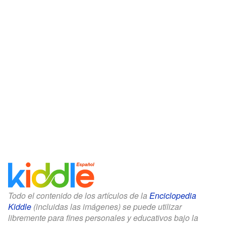
Todo el contenido de los artículos de la
Enciclopedia
Kiddle
(incluidas las imágenes) se puede utilizar
libremente para fines personales y educativos bajo la