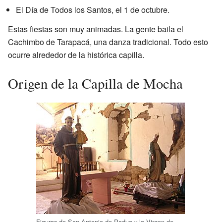
El Día de Todos los Santos, el 1 de octubre.
Estas fiestas son muy animadas. La gente baila el
Cachimbo de Tarapacá, una danza tradicional. Todo esto
ocurre alrededor de la histórica capilla.
Origen de la Capilla de Mocha
Figuras de San Antonio de Padua y la Virgen de