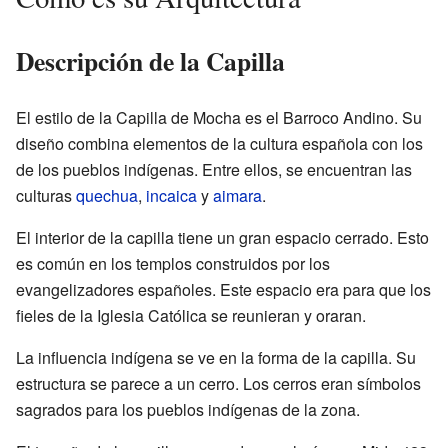
Descripción de la Capilla
El estilo de la Capilla de Mocha es el Barroco Andino. Su
diseño combina elementos de la cultura española con los
de los pueblos indígenas. Entre ellos, se encuentran las
culturas
quechua
,
incaica
y
aimara
.
El interior de la capilla tiene un gran espacio cerrado. Esto
es común en los templos construidos por los
evangelizadores españoles. Este espacio era para que los
fieles de la Iglesia Católica se reunieran y oraran.
La influencia indígena se ve en la forma de la capilla. Su
estructura se parece a un cerro. Los cerros eran símbolos
sagrados para los pueblos indígenas de la zona.