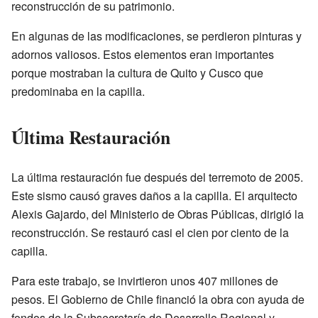
reconstrucción de su patrimonio.
En algunas de las modificaciones, se perdieron pinturas y
adornos valiosos. Estos elementos eran importantes
porque mostraban la cultura de Quito y Cusco que
predominaba en la capilla.
Última Restauración
La última restauración fue después del terremoto de 2005.
Este sismo causó graves daños a la capilla. El arquitecto
Alexis Gajardo, del Ministerio de Obras Públicas, dirigió la
reconstrucción. Se restauró casi el cien por ciento de la
capilla.
Para este trabajo, se invirtieron unos 407 millones de
pesos. El Gobierno de Chile financió la obra con ayuda de
fondos de la Subsecretaría de Desarrollo Regional y