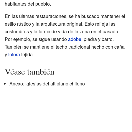
habitantes del pueblo.
En las últimas restauraciones, se ha buscado mantener el
estilo rústico y la arquitectura original. Esto refleja las
costumbres y la forma de vida de la zona en el pasado.
Por ejemplo, se sigue usando
adobe
, piedra y barro.
También se mantiene el techo tradicional hecho con caña
y
totora
tejida.
Véase también
Anexo: Iglesias del altiplano chileno