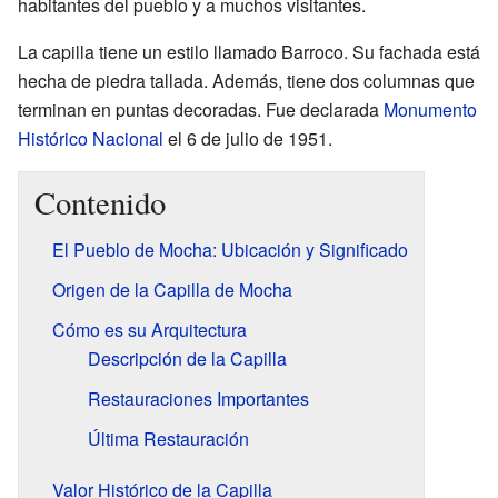
habitantes del pueblo y a muchos visitantes.
La capilla tiene un estilo llamado Barroco. Su fachada está
hecha de piedra tallada. Además, tiene dos columnas que
terminan en puntas decoradas. Fue declarada
Monumento
Histórico Nacional
el 6 de julio de 1951.
Contenido
El Pueblo de Mocha: Ubicación y Significado
Origen de la Capilla de Mocha
Cómo es su Arquitectura
Descripción de la Capilla
Restauraciones Importantes
Última Restauración
Valor Histórico de la Capilla