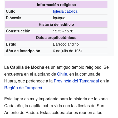
Información religiosa
Iglesia católica
Culto
Iquique
Diócesis
Historia del edificio
1575 - 1578
Construcción
Datos arquitectónicos
Barroco andino
Estilo
6 de julio de 1951
Año de inscripción
La
Capilla de Mocha
es un antiguo templo religioso. Se
encuentra en el altiplano de
Chile
, en la comuna de
Huara, que pertenece a la
Provincia del Tamarugal
en la
Región de Tarapacá
.
Este lugar es muy importante para la historia de la zona.
Cada año, la capilla cobra vida con las fiestas de San
Antonio de Padua. Estas celebraciones reúnen a los