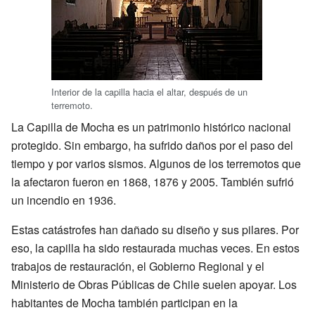
Interior de la capilla hacia el altar, después de un
terremoto.
La Capilla de Mocha es un patrimonio histórico nacional
protegido. Sin embargo, ha sufrido daños por el paso del
tiempo y por varios sismos. Algunos de los terremotos que
la afectaron fueron en 1868, 1876 y 2005. También sufrió
un incendio en 1936.
Estas catástrofes han dañado su diseño y sus pilares. Por
eso, la capilla ha sido restaurada muchas veces. En estos
trabajos de restauración, el Gobierno Regional y el
Ministerio de Obras Públicas de Chile suelen apoyar. Los
habitantes de Mocha también participan en la