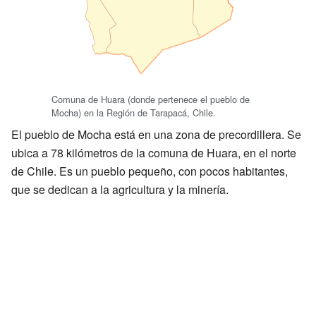
Comuna de Huara (donde pertenece el pueblo de
Mocha) en la Región de Tarapacá, Chile.
El pueblo de Mocha está en una zona de precordillera. Se
ubica a 78 kilómetros de la comuna de Huara, en el norte
de Chile. Es un pueblo pequeño, con pocos habitantes,
que se dedican a la agricultura y la minería.