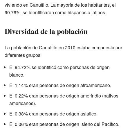
viviendo en Canutillo. La mayoría de los habitantes, el
90.76%, se identificaron como hispanos o latinos.
Diversidad de la población
La población de Canutillo en 2010 estaba compuesta por
diferentes grupos:
El 94.72% se identificó como personas de origen
blanco.
El 1.14% eran personas de origen afroamericano.
El 0.22% eran personas de origen amerindio (nativos
americanos).
El 0.38% eran personas de origen asiático.
El 0.06% eran personas de origen isleño del Pacífico.