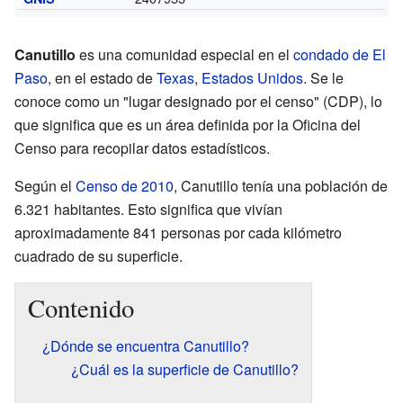
Canutillo
es una comunidad especial en el
condado de El
Paso
, en el estado de
Texas
,
Estados Unidos
. Se le
conoce como un "lugar designado por el censo" (CDP), lo
que significa que es un área definida por la Oficina del
Censo para recopilar datos estadísticos.
Según el
Censo de 2010
, Canutillo tenía una población de
6.321 habitantes. Esto significa que vivían
aproximadamente 841 personas por cada kilómetro
cuadrado de su superficie.
Contenido
¿Dónde se encuentra Canutillo?
¿Cuál es la superficie de Canutillo?