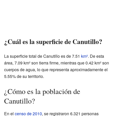
¿Cuál es la superficie de Canutillo?
La superficie total de Canutillo es de 7.51
km²
. De esta
área, 7.09 km² son tierra firme, mientras que 0.42 km² son
cuerpos de agua, lo que representa aproximadamente el
5.55% de su territorio.
¿Cómo es la población de
Canutillo?
En el
censo de 2010
, se registraron 6.321 personas