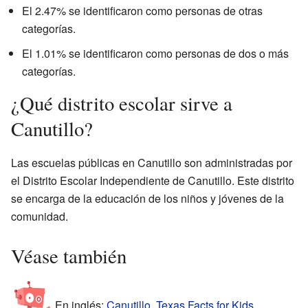
El 2.47% se identificaron como personas de otras
categorías.
El 1.01% se identificaron como personas de dos o más
categorías.
¿Qué distrito escolar sirve a
Canutillo?
Las escuelas públicas en Canutillo son administradas por
el Distrito Escolar Independiente de Canutillo. Este distrito
se encarga de la educación de los niños y jóvenes de la
comunidad.
Véase también
En inglés:
Canutillo, Texas Facts for Kids