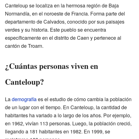
Canteloup se localiza en la hermosa región de Baja
Normandía, en el noroeste de Francia. Forma parte del
departamento de Calvados, conocido por sus paisajes
verdes y su historia. Este pueblo se encuentra
específicamente en el distrito de Caen y pertenece al
cantón de Troarn.
¿Cuántas personas viven en
Canteloup?
La
demografía
es el estudio de cómo cambia la población
de un lugar con el tiempo. En Canteloup, la cantidad de
habitantes ha variado a lo largo de los años. Por ejemplo,
en 1962, vivían 113 personas. Luego, la población creció,
llegando a 181 habitantes en 1982. En 1999, se