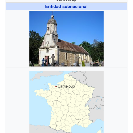
Entidad subnacional
Canteloup