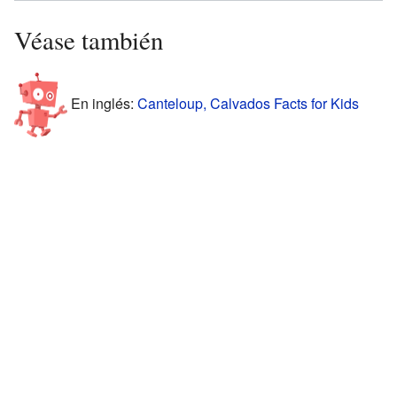
Véase también
En inglés:
Canteloup, Calvados Facts for Kids