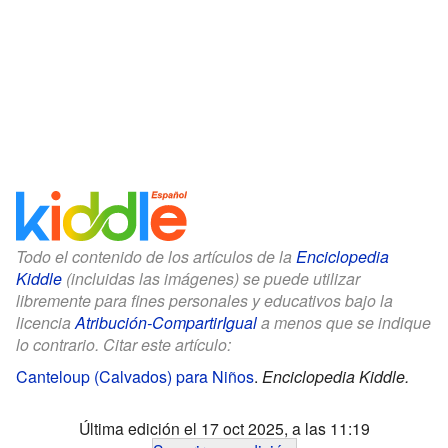
Todo el contenido de los artículos de la
Enciclopedia
Kiddle
(incluidas las imágenes) se puede utilizar
libremente para fines personales y educativos bajo la
licencia
Atribución-CompartirIgual
a menos que se indique
lo contrario. Citar este artículo:
Canteloup (Calvados) para Niños
.
Enciclopedia Kiddle.
Última edición el 17 oct 2025, a las 11:19