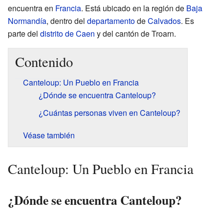
encuentra en
Francia
. Está ubicado en la región de
Baja
Normandía
, dentro del
departamento
de
Calvados
. Es
parte del
distrito de Caen
y del cantón de Troarn.
Contenido
Canteloup: Un Pueblo en Francia
¿Dónde se encuentra Canteloup?
¿Cuántas personas viven en Canteloup?
Véase también
Canteloup: Un Pueblo en Francia
¿Dónde se encuentra Canteloup?