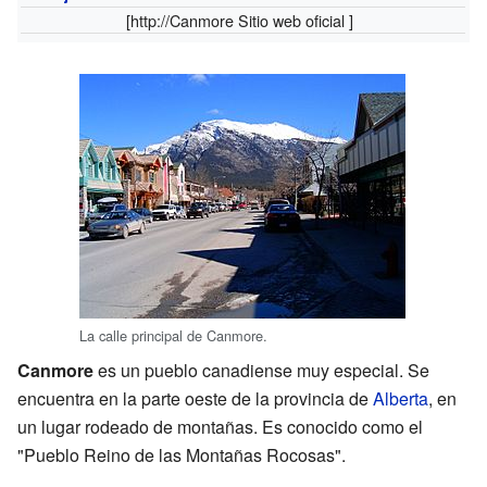
[http://
Canmore
Sitio web oficial ]
La calle principal de Canmore.
Canmore
es un pueblo canadiense muy especial. Se
encuentra en la parte oeste de la provincia de
Alberta
, en
un lugar rodeado de montañas. Es conocido como el
"Pueblo Reino de las Montañas Rocosas".