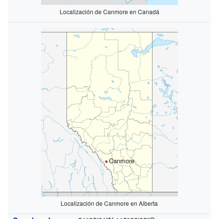
Localización de Canmore en Canadá
Canmore
Localización de Canmore en Alberta