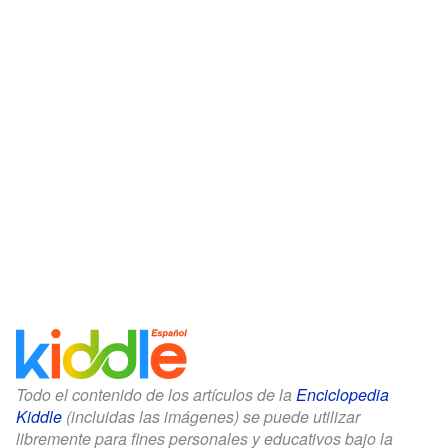
Todo el contenido de los artículos de la
Enciclopedia
Kiddle
(incluidas las imágenes) se puede utilizar
libremente para fines personales y educativos bajo la