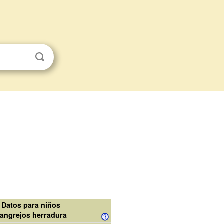
Datos para niños
angrejos herradura