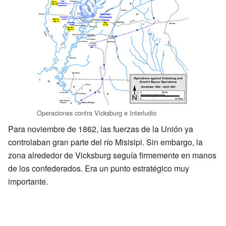
Operaciones contra Vicksburg e Interludio
Para noviembre de 1862, las fuerzas de la Unión ya
controlaban gran parte del río Misisipi. Sin embargo, la
zona alrededor de Vicksburg seguía firmemente en manos
de los confederados. Era un punto estratégico muy
importante.