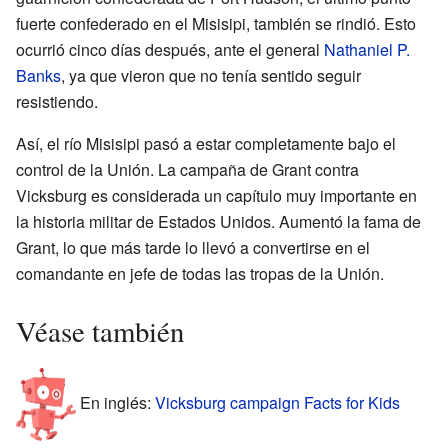
fuerte confederado en el Misisipi, también se rindió. Esto
ocurrió cinco días después, ante el general
Nathaniel P.
Banks
, ya que vieron que no tenía sentido seguir
resistiendo.
Así, el río Misisipi pasó a estar completamente bajo el
control de la Unión. La campaña de Grant contra
Vicksburg es considerada un capítulo muy importante en
la historia militar de Estados Unidos. Aumentó la fama de
Grant, lo que más tarde lo llevó a convertirse en el
comandante en jefe de todas las tropas de la Unión.
Véase también
En inglés:
Vicksburg campaign Facts for Kids