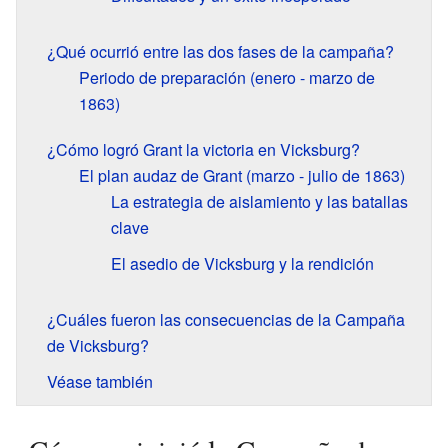
¿Qué ocurrió entre las dos fases de la campaña?
Periodo de preparación (enero - marzo de
1863)
¿Cómo logró Grant la victoria en Vicksburg?
El plan audaz de Grant (marzo - julio de 1863)
La estrategia de aislamiento y las batallas
clave
El asedio de Vicksburg y la rendición
¿Cuáles fueron las consecuencias de la Campaña
de Vicksburg?
Véase también