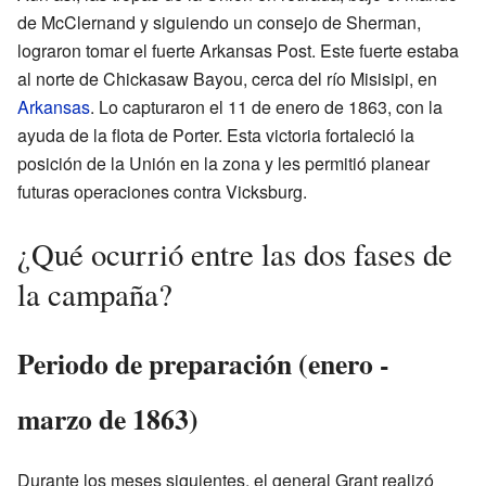
de McClernand y siguiendo un consejo de Sherman,
lograron tomar el fuerte Arkansas Post. Este fuerte estaba
al norte de Chickasaw Bayou, cerca del río Misisipi, en
Arkansas
. Lo capturaron el 11 de enero de 1863, con la
ayuda de la flota de Porter. Esta victoria fortaleció la
posición de la Unión en la zona y les permitió planear
futuras operaciones contra Vicksburg.
¿Qué ocurrió entre las dos fases de
la campaña?
Periodo de preparación (enero -
marzo de 1863)
Durante los meses siguientes, el general Grant realizó