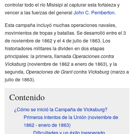
controlar todo el río Misisipi al capturar esta fortaleza y
vencer a las fuerzas del general
John C. Pemberton
.
Esta campaña incluyó muchas operaciones navales,
movimientos de tropas y batallas. Se desarrolló entre el 3
de noviembre de 1862 y el 4 de julio de 1863. Los
historiadores militares la dividen en dos etapas
principales: la primera, llamada
Operaciones contra
Vicksburg
(noviembre de 1862 a enero de 1863), y la
segunda,
Operaciones de Grant contra Vicksburg
(marzo a
julio de 1863).
Contenido
¿Cómo se inició la Campaña de Vicksburg?
Primeros intentos de la Unión (noviembre de
1862 - enero de 1863)
Dificultades y un éxito inesperado