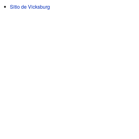
Sitio de Vicksburg