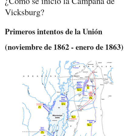
¿Cómo se inició la Campaña de
Vicksburg?
Primeros intentos de la Unión
(noviembre de 1862 - enero de 1863)