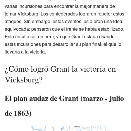
varias incursiones para encontrar la mejor manera de
tomar Vicksburg. Los confederados lograron repeler estos
ataques. Sin embargo, estos eventos les dieron una idea
equivocada: pensaron que el frente se había estabilizado.
Esto resultó ser un error, ya que Grant estaba usando
estas incursiones para desarrollar su plan final, el que lo
llevaría a la victoria.
¿Cómo logró Grant la victoria en
Vicksburg?
El plan audaz de Grant (marzo - julio
de 1863)