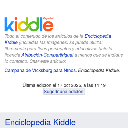
Todo el contenido de los artículos de la
Enciclopedia
Kiddle
(incluidas las imágenes) se puede utilizar
libremente para fines personales y educativos bajo la
licencia
Atribución-CompartirIgual
a menos que se indique
lo contrario. Citar este artículo:
Campaña de Vicksburg para Niños
.
Enciclopedia Kiddle.
Última edición el 17 oct 2025, a las 11:19
Sugerir una edición
.
Enciclopedia Kiddle