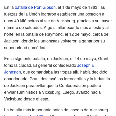
En la
batalla de Port Gibson
, el 1 de mayo de 1863, las
fuerzas de la Unión lograron establecer una posición a
unos 40 kilómetros al sur de Vicksburg, gracias a su mayor
número de soldados. Algo similar ocurrió más al este y al
norte, en la batalla de Raymond, el 12 de mayo, cerca de
Jackson, donde los unionistas volvieron a ganar por su
superioridad numérica.
En la siguiente batalla, en Jackson, el 14 de mayo, Grant
tomó la ciudad. El general confederado
Joseph E.
Johnston
, que comandaba las tropas allí, había decidido
abandonarla. Grant destruyó los ferrocarriles y la industria
de Jackson para evitar que la Confederación pudiera
enviar suministros a Vicksburg. Luego, avanzó hacia
Vicksburg desde el este.
La batalla más importante antes del asedio de Vicksburg