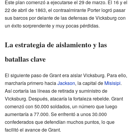
Este plan comenzó a ejecutarse el 29 de marzo. El 16 y el
22 de abril de 1863, el contraalmirante Porter logró pasar
sus barcos por delante de las defensas de Vicksburg con
un éxito sorprendente y muy pocas pérdidas.
La estrategia de aislamiento y las
batallas clave
El siguiente paso de Grant era aislar Vicksburg. Para ello,
marcharía primero hacia
Jackson
, la capital de
Misisipi
.
Así cortaría las líneas de retirada y suministro de
Vicksburg. Después, atacaría la fortaleza rebelde. Grant
comenzó con 50.000 soldados, un número que luego
aumentaría a 77.000. Se enfrentó a unos 30.000
confederados que defendían muchos puntos, lo que
facilitó el avance de Grant.