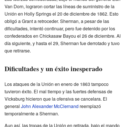
Van Dorn, lograron cortar las líneas de suministro de la
Unión en Holly Springs el 20 de diciembre de 1862. Esto
obligó a Grant a retroceder. Sherman, a pesar de las
dificultades, intentó continuar, pero fue detenido por los
confederados en Chickasaw Bayou el 26 de diciembre. Al
día siguiente, y hasta el 29, Sherman fue derrotado y tuvo
que retirarse.
Dificultades y un éxito inesperado
Los ataques de la Unión en enero de 1863 tampoco
tuvieron éxito. El mal tiempo y las fuertes defensas de
Vicksburg hicieron que la ofensiva se cancelara. El
general
John Alexander McClernand
reemplazó
temporalmente a Sherman.
Aun así, las tropas de la Unión en retirada, bajo el mando