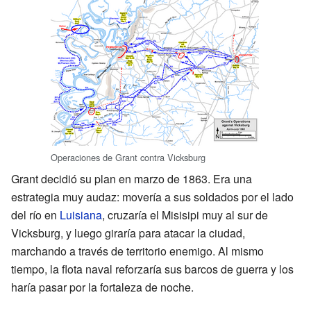
Operaciones de Grant contra Vicksburg
Grant decidió su plan en marzo de 1863. Era una
estrategia muy audaz: movería a sus soldados por el lado
del río en
Luisiana
, cruzaría el Misisipi muy al sur de
Vicksburg, y luego giraría para atacar la ciudad,
marchando a través de territorio enemigo. Al mismo
tiempo, la flota naval reforzaría sus barcos de guerra y los
haría pasar por la fortaleza de noche.