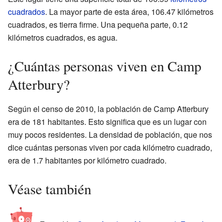
cuadrados
. La mayor parte de esta área, 106.47 kilómetros
cuadrados, es tierra firme. Una pequeña parte, 0.12
kilómetros cuadrados, es agua.
¿Cuántas personas viven en Camp
Atterbury?
Según el censo de 2010, la población de Camp Atterbury
era de 181 habitantes. Esto significa que es un lugar con
muy pocos residentes. La densidad de población, que nos
dice cuántas personas viven por cada kilómetro cuadrado,
era de 1.7 habitantes por kilómetro cuadrado.
Véase también