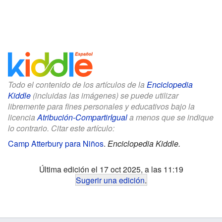
Todo el contenido de los artículos de la
Enciclopedia
Kiddle
(incluidas las imágenes) se puede utilizar
libremente para fines personales y educativos bajo la
licencia
Atribución-CompartirIgual
a menos que se indique
lo contrario. Citar este artículo:
Camp Atterbury para Niños
.
Enciclopedia Kiddle.
Última edición el 17 oct 2025, a las 11:19
Sugerir una edición
.