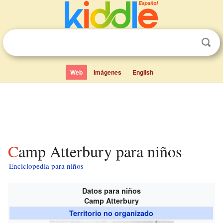
Web
Imágenes
English
Camp Atterbury para niños
Enciclopedia para niños
Datos para niños
Camp Atterbury
Territorio no organizado