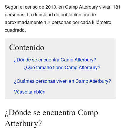
Según el censo de 2010, en Camp Atterbury vivían 181
personas. La densidad de población era de
aproximadamente 1.7 personas por cada kilómetro
cuadrado.
Contenido
¿Dónde se encuentra Camp Atterbury?
¿Qué tamaño tiene Camp Atterbury?
¿Cuántas personas viven en Camp Atterbury?
Véase también
¿Dónde se encuentra Camp
Atterbury?