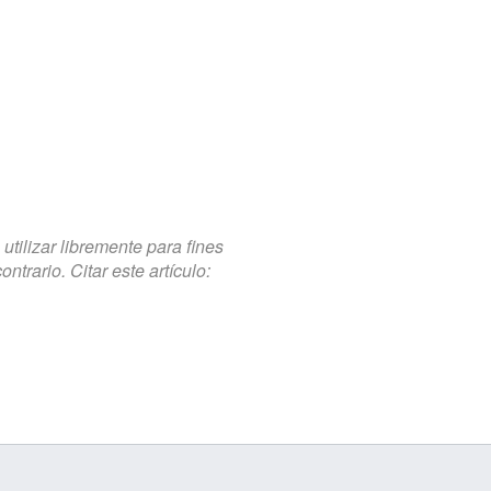
tilizar libremente para fines
trario. Citar este artículo: