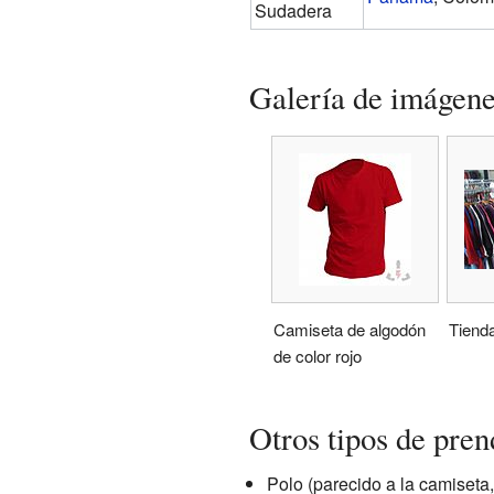
Sudadera
Galería de imágen
Camiseta de algodón
Tiend
de color rojo
Otros tipos de pren
Polo (parecido a la camiseta,