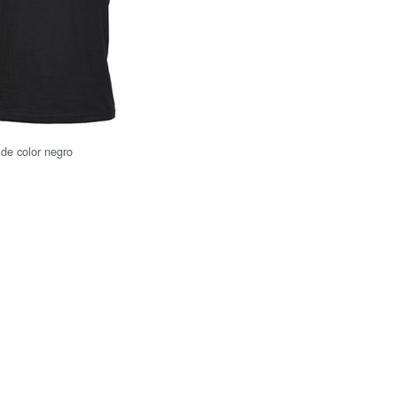
 de color negro