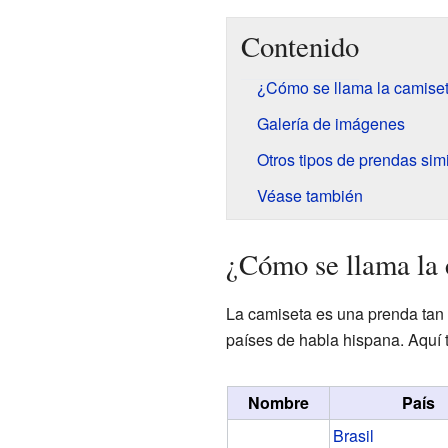
Contenido
¿Cómo se llama la camiset
Galería de imágenes
Otros tipos de prendas sim
Véase también
¿Cómo se llama la 
La camiseta es una prenda tan 
países de habla hispana. Aquí
Nombre
País
Brasil