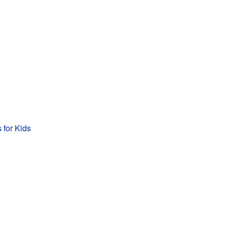
s for Kids