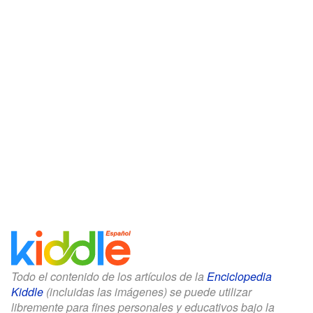
Todo el contenido de los artículos de la
Enciclopedia
Kiddle
(incluidas las imágenes) se puede utilizar
libremente para fines personales y educativos bajo la