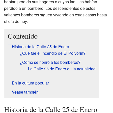
habían perdido sus hogares o cuyas familias habían
perdido a un bombero. Los descendientes de estos
valientes bomberos siguen viviendo en estas casas hasta
el día de hoy.
Contenido
Historia de la Calle 25 de Enero
¿Qué fue el incendio de El Polvorín?
¿Cómo se honró a los bomberos?
La Calle 25 de Enero en la actualidad
En la cultura popular
Véase también
Historia de la Calle 25 de Enero