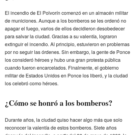
El incendio de El Polvorín comenzó en un almacén militar
de municiones. Aunque a los bomberos se les ordenó no
apagar el fuego, varios de ellos decidieron desobedecer
para salvar la ciudad. Gracias a su valentía, lograron
extinguir el incendio. Al principio, estuvieron en problemas
por no seguir las órdenes. Sin embargo, la gente de Ponce
los consideró héroes y hubo una gran protesta pública
cuando fueron encarcelados. Finalmente, el gobierno
militar de Estados Unidos en Ponce los liberó, y la ciudad
los celebró como héroes.
¿Cómo se honró a los bomberos?
Durante años, la ciudad quiso hacer algo más que solo
reconocer la valentía de estos bomberos. Siete años