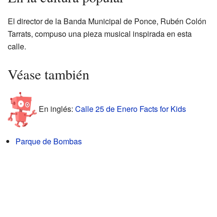
El director de la Banda Municipal de Ponce, Rubén Colón
Tarrats, compuso una pieza musical inspirada en esta
calle.
Véase también
En inglés:
Calle 25 de Enero Facts for Kids
Parque de Bombas