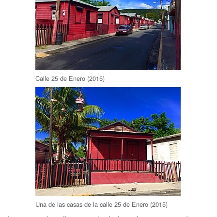
Calle 25 de Enero (2015)
Una de las casas de la calle 25 de Enero (2015)