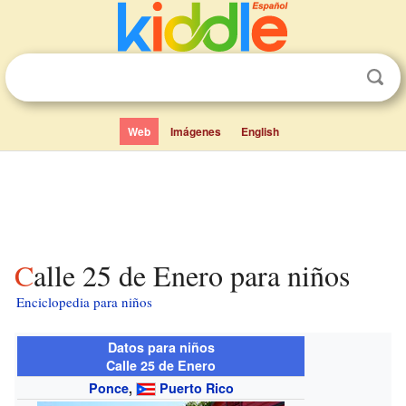
Web
Imágenes
English
Calle 25 de Enero para niños
Enciclopedia para niños
Datos para niños
Calle 25 de Enero
Ponce
,
Puerto Rico