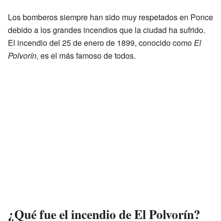
Los bomberos siempre han sido muy respetados en Ponce
debido a los grandes incendios que la ciudad ha sufrido.
El incendio del 25 de enero de 1899, conocido como
El
Polvorín
, es el más famoso de todos.
¿Qué fue el incendio de El Polvorín?