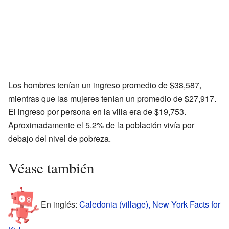
Los hombres tenían un ingreso promedio de $38,587,
mientras que las mujeres tenían un promedio de $27,917.
El ingreso por persona en la villa era de $19,753.
Aproximadamente el 5.2% de la población vivía por
debajo del nivel de pobreza.
Véase también
En inglés:
Caledonia (village), New York Facts for