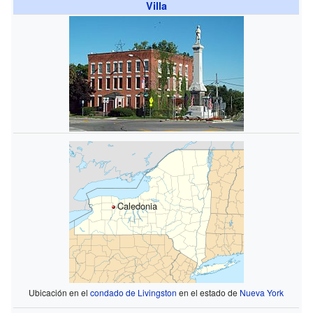
Villa
Caledonia
Ubicación en el
condado de Livingston
en el estado de
Nueva York