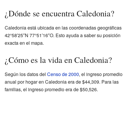
¿Dónde se encuentra Caledonia?
Caledonia está ubicada en las coordenadas geográficas
42°58′25″N 77°51′16″O. Esto ayuda a saber su posición
exacta en el mapa.
¿Cómo es la vida en Caledonia?
Según los datos del
Censo de 2000
, el ingreso promedio
anual por hogar en Caledonia era de $44,309. Para las
familias, el ingreso promedio era de $50,526.