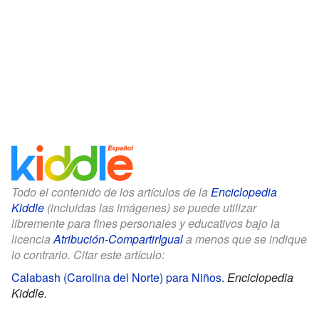
Todo el contenido de los artículos de la
Enciclopedia
Kiddle
(incluidas las imágenes) se puede utilizar
libremente para fines personales y educativos bajo la
licencia
Atribución-CompartirIgual
a menos que se indique
lo contrario. Citar este artículo:
Calabash (Carolina del Norte) para Niños
.
Enciclopedia
Kiddle.