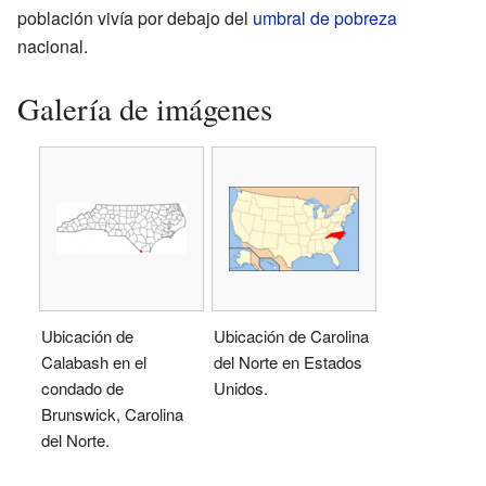
población vivía por debajo del
umbral de pobreza
nacional.
Galería de imágenes
Ubicación de
Ubicación de Carolina
Calabash en el
del Norte en Estados
condado de
Unidos.
Brunswick, Carolina
del Norte.