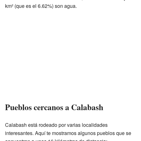
km² (que es el 6.62%) son agua.
Pueblos cercanos a Calabash
Calabash está rodeado por varias localidades
interesantes. Aquí te mostramos algunos pueblos que se