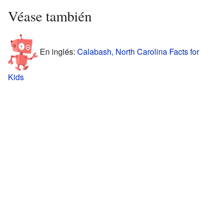
Véase también
En inglés:
Calabash, North Carolina Facts for
Kids