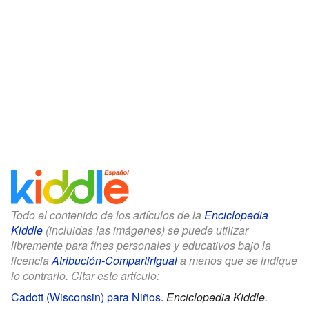
Todo el contenido de los artículos de la
Enciclopedia
Kiddle
(incluidas las imágenes) se puede utilizar
libremente para fines personales y educativos bajo la
licencia
Atribución-CompartirIgual
a menos que se indique
lo contrario. Citar este artículo:
Cadott (Wisconsin) para Niños
.
Enciclopedia Kiddle.