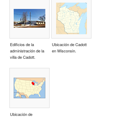
Edificios de la
Ubicación de Cadott
administración de la
en Wisconsin.
villa de Cadott.
Ubicación de