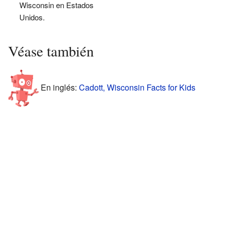
Wisconsin en Estados
Unidos.
Véase también
En inglés:
Cadott, Wisconsin Facts for Kids