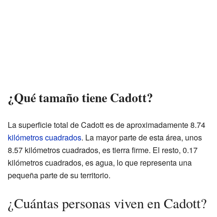
¿Qué tamaño tiene Cadott?
La superficie total de Cadott es de aproximadamente 8.74
kilómetros cuadrados
. La mayor parte de esta área, unos
8.57 kilómetros cuadrados, es tierra firme. El resto, 0.17
kilómetros cuadrados, es agua, lo que representa una
pequeña parte de su territorio.
¿Cuántas personas viven en Cadott?