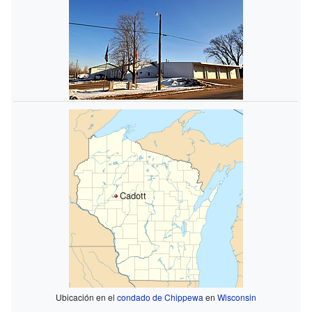
Cadott
Ubicación en el
condado de Chippewa
en
Wisconsin