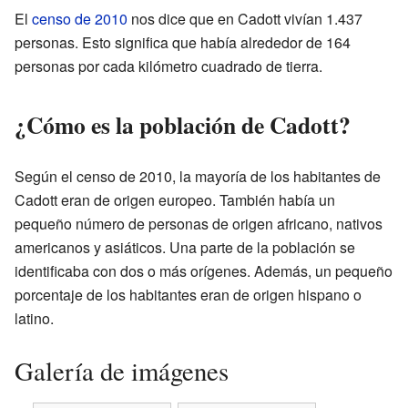
El
censo de 2010
nos dice que en Cadott vivían 1.437
personas. Esto significa que había alrededor de 164
personas por cada kilómetro cuadrado de tierra.
¿Cómo es la población de Cadott?
Según el censo de 2010, la mayoría de los habitantes de
Cadott eran de origen europeo. También había un
pequeño número de personas de origen africano, nativos
americanos y asiáticos. Una parte de la población se
identificaba con dos o más orígenes. Además, un pequeño
porcentaje de los habitantes eran de origen hispano o
latino.
Galería de imágenes