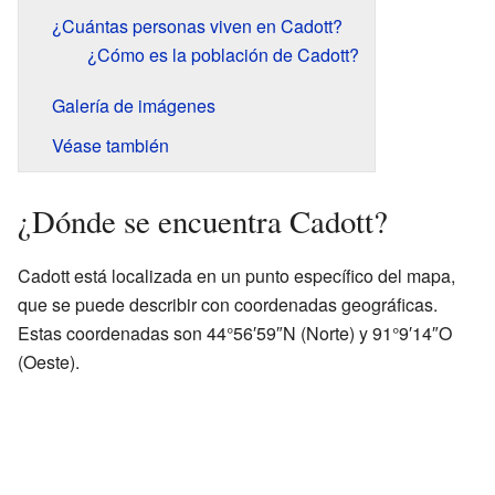
¿Cuántas personas viven en Cadott?
¿Cómo es la población de Cadott?
Galería de imágenes
Véase también
¿Dónde se encuentra Cadott?
Cadott está localizada en un punto específico del mapa,
que se puede describir con coordenadas geográficas.
Estas coordenadas son 44°56′59″N (Norte) y 91°9′14″O
(Oeste).