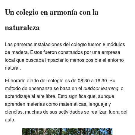
Un colegio en armonía con la
naturaleza
Las primeras instalaciones del colegio fueron 8 módulos
de madera. Estos fueron construidos por una empresa
local que buscaba impactar lo menos posible el entorno
natural.
El horario diario del colegio es de 08:30 a 16:30. Su
método de enseñanza se basa en el
outdoor learning
, o
aprendizaje al aire libre. Esto significa que, aunque
aprenden materias como matemáticas, lenguaje y
ciencias, muchas de sus actividades se realizan fuera del
aula.