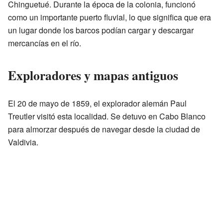
Chinguetué. Durante la época de la colonia, funcionó
como un importante puerto fluvial, lo que significa que era
un lugar donde los barcos podían cargar y descargar
mercancías en el río.
Exploradores y mapas antiguos
El 20 de mayo de 1859, el explorador alemán Paul
Treutler visitó esta localidad. Se detuvo en Cabo Blanco
para almorzar después de navegar desde la ciudad de
Valdivia.