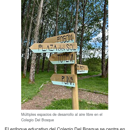
Múltiples espacios de desarrollo al aire libre en el
Colegio Del Bosque
El enfoque educativo del Colegio Del Bosque se centra en