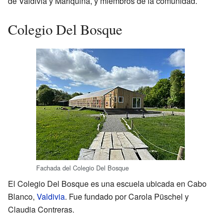
de Valdivia y Mariquina, y miembros de la comunidad.
Colegio Del Bosque
Fachada del Colegio Del Bosque
El Colegio Del Bosque es una escuela ubicada en Cabo
Blanco,
Valdivia
. Fue fundado por Carola Püschel y
Claudia Contreras.