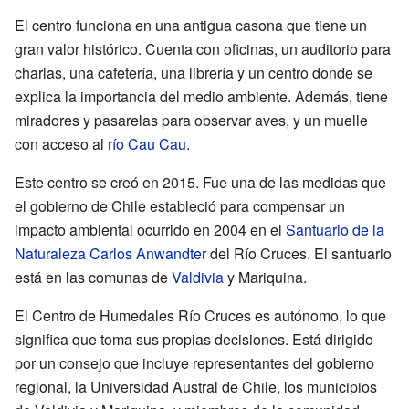
El centro funciona en una antigua casona que tiene un
gran valor histórico. Cuenta con oficinas, un auditorio para
charlas, una cafetería, una librería y un centro donde se
explica la importancia del medio ambiente. Además, tiene
miradores y pasarelas para observar aves, y un muelle
con acceso al
río Cau Cau
.
Este centro se creó en 2015. Fue una de las medidas que
el gobierno de Chile estableció para compensar un
impacto ambiental ocurrido en 2004 en el
Santuario de la
Naturaleza Carlos Anwandter
del Río Cruces. El santuario
está en las comunas de
Valdivia
y Mariquina.
El Centro de Humedales Río Cruces es autónomo, lo que
significa que toma sus propias decisiones. Está dirigido
por un consejo que incluye representantes del gobierno
regional, la Universidad Austral de Chile, los municipios