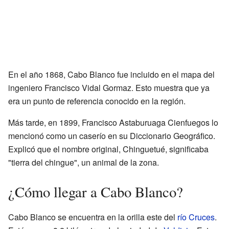
En el año 1868, Cabo Blanco fue incluido en el mapa del
ingeniero Francisco Vidal Gormaz. Esto muestra que ya
era un punto de referencia conocido en la región.
Más tarde, en 1899, Francisco Astaburuaga Cienfuegos lo
mencionó como un caserío en su Diccionario Geográfico.
Explicó que el nombre original, Chinguetué, significaba
"tierra del chingue", un animal de la zona.
¿Cómo llegar a Cabo Blanco?
Cabo Blanco se encuentra en la orilla este del
río Cruces
.