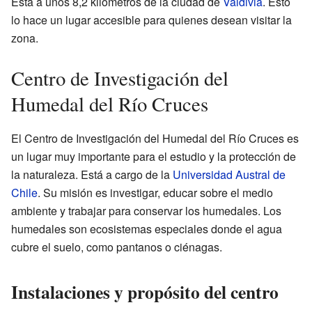
Está a unos 8,2 kilómetros de la ciudad de
Valdivia
. Esto
lo hace un lugar accesible para quienes desean visitar la
zona.
Centro de Investigación del
Humedal del Río Cruces
El Centro de Investigación del Humedal del Río Cruces es
un lugar muy importante para el estudio y la protección de
la naturaleza. Está a cargo de la
Universidad Austral de
Chile
. Su misión es investigar, educar sobre el medio
ambiente y trabajar para conservar los humedales. Los
humedales son ecosistemas especiales donde el agua
cubre el suelo, como pantanos o ciénagas.
Instalaciones y propósito del centro