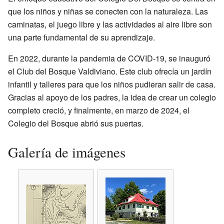
que los niños y niñas se conecten con la naturaleza. Las
caminatas, el juego libre y las actividades al aire libre son
una parte fundamental de su aprendizaje.
En 2022, durante la pandemia de COVID-19, se inauguró
el Club del Bosque Valdiviano. Este club ofrecía un jardín
infantil y talleres para que los niños pudieran salir de casa.
Gracias al apoyo de los padres, la idea de crear un colegio
completo creció, y finalmente, en marzo de 2024, el
Colegio del Bosque abrió sus puertas.
Galería de imágenes