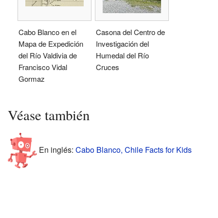
Cabo Blanco en el
Casona del Centro de
Mapa de Expedición
Investigación del
del Río Valdivia de
Humedal del Río
Francisco Vidal
Cruces
Gormaz
Véase también
En inglés:
Cabo Blanco, Chile Facts for Kids