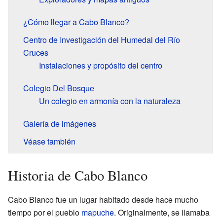
¿Cómo llegar a Cabo Blanco?
Centro de Investigación del Humedal del Río
Cruces
Instalaciones y propósito del centro
Colegio Del Bosque
Un colegio en armonía con la naturaleza
Galería de imágenes
Véase también
Historia de Cabo Blanco
Cabo Blanco fue un lugar habitado desde hace mucho
tiempo por el pueblo
mapuche
. Originalmente, se llamaba