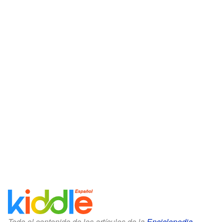
Todo el contenido de los artículos de la
Enciclopedia