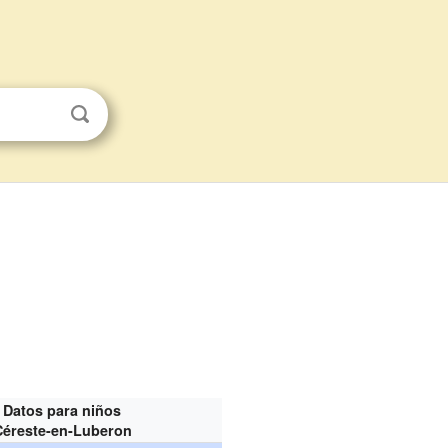
Datos para niños
Céreste-en-Luberon