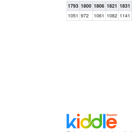
1793
1800
1806
1821
1831
1051
972
1061
1082
1141