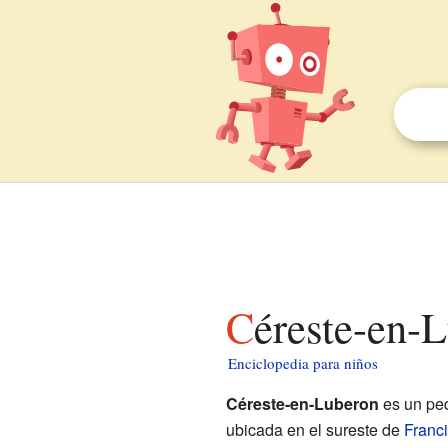
Céreste-en-
Enciclopedia para niños
Céreste-en-Luberon
es un pe
ubicada en el sureste de
Franc