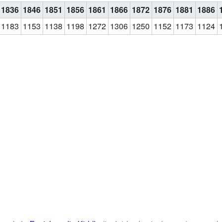
1836
1846
1851
1856
1861
1866
1872
1876
1881
1886
1183
1153
1138
1198
1272
1306
1250
1152
1173
1124