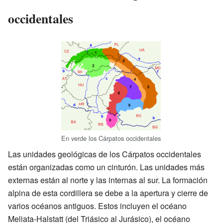
occidentales
En verde los Cárpatos occidentales
Las unidades geológicas de los Cárpatos occidentales
están organizadas como un cinturón. Las unidades más
externas están al norte y las internas al sur. La formación
alpina de esta cordillera se debe a la apertura y cierre de
varios océanos antiguos. Estos incluyen el océano
Meliata-Halstatt (del Triásico al Jurásico), el océano