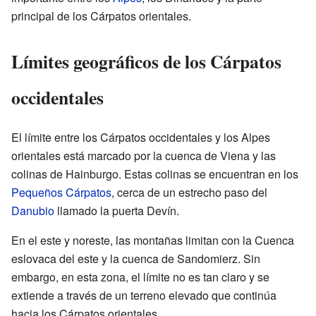
principal de los Cárpatos orientales.
Límites geográficos de los Cárpatos
occidentales
El límite entre los Cárpatos occidentales y los Alpes
orientales está marcado por la cuenca de Viena y las
colinas de Hainburgo. Estas colinas se encuentran en los
Pequeños Cárpatos
, cerca de un estrecho paso del
Danubio
llamado la puerta Devín.
En el este y noreste, las montañas limitan con la Cuenca
eslovaca del este y la cuenca de Sandomierz. Sin
embargo, en esta zona, el límite no es tan claro y se
extiende a través de un terreno elevado que continúa
hacia los Cárpatos orientales.