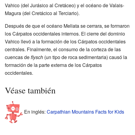
Vahico (del Jurásico al Cretáceo) y el océano de Valais-
Magura (del Cretácico al Terciario).
Después de que el océano Meliata se cerrara, se formaron
los Cárpatos occidentales internos. El cierre del dominio
Vahico llevó a la formación de los Cárpatos occidentales
centrales. Finalmente, el consumo de la corteza de las
cuencas de
flysch
(un tipo de roca sedimentaria) causó la
formación de la parte externa de los Cárpatos
occidentales.
Véase también
En inglés:
Carpathian Mountains Facts for Kids