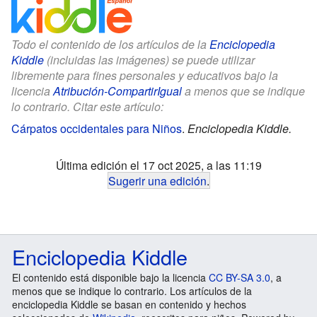
Todo el contenido de los artículos de la
Enciclopedia
Kiddle
(incluidas las imágenes) se puede utilizar
libremente para fines personales y educativos bajo la
licencia
Atribución-CompartirIgual
a menos que se indique
lo contrario. Citar este artículo:
Cárpatos occidentales para Niños
.
Enciclopedia Kiddle.
Última edición el 17 oct 2025, a las 11:19
Sugerir una edición
.
Enciclopedia Kiddle
El contenido está disponible bajo la licencia
CC BY-SA 3.0
, a
menos que se indique lo contrario. Los artículos de la
enciclopedia Kiddle se basan en contenido y hechos