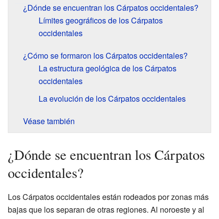
¿Dónde se encuentran los Cárpatos occidentales?
Límites geográficos de los Cárpatos
occidentales
¿Cómo se formaron los Cárpatos occidentales?
La estructura geológica de los Cárpatos
occidentales
La evolución de los Cárpatos occidentales
Véase también
¿Dónde se encuentran los Cárpatos
occidentales?
Los Cárpatos occidentales están rodeados por zonas más
bajas que los separan de otras regiones. Al noroeste y al