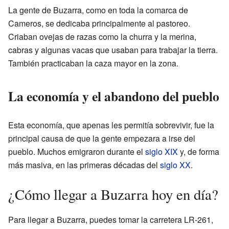
La gente de Buzarra, como en toda la comarca de
Cameros, se dedicaba principalmente al pastoreo.
Criaban ovejas de razas como la churra y la merina,
cabras y algunas vacas que usaban para trabajar la tierra.
También practicaban la caza mayor en la zona.
La economía y el abandono del pueblo
Esta economía, que apenas les permitía sobrevivir, fue la
principal causa de que la gente empezara a irse del
pueblo. Muchos emigraron durante el
siglo XIX
y, de forma
más masiva, en las primeras décadas del
siglo XX
.
¿Cómo llegar a Buzarra hoy en día?
Para llegar a Buzarra, puedes tomar la carretera LR-261,