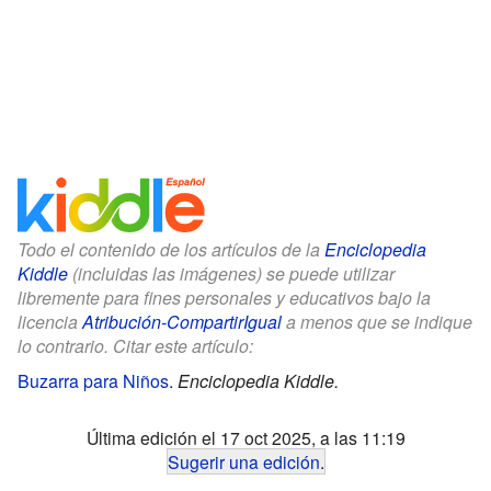
Todo el contenido de los artículos de la
Enciclopedia
Kiddle
(incluidas las imágenes) se puede utilizar
libremente para fines personales y educativos bajo la
licencia
Atribución-CompartirIgual
a menos que se indique
lo contrario. Citar este artículo:
Buzarra para Niños
.
Enciclopedia Kiddle.
Última edición el 17 oct 2025, a las 11:19
Sugerir una edición
.