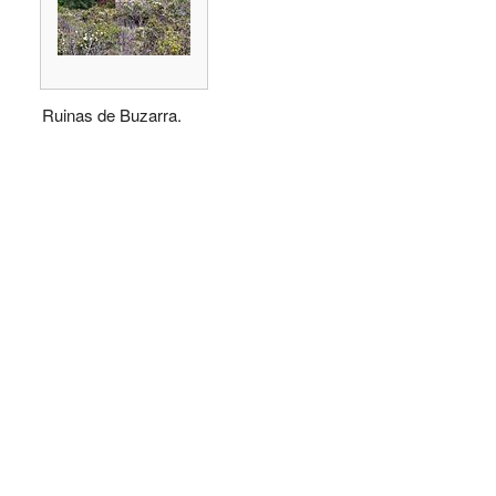
Ruinas de Buzarra.