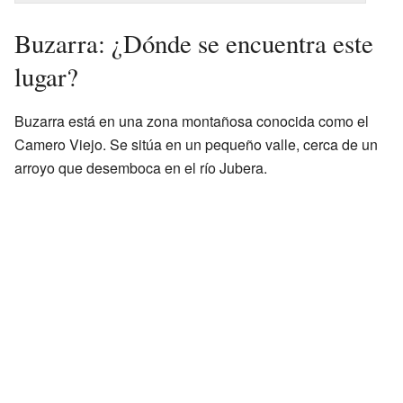
Buzarra: ¿Dónde se encuentra este
lugar?
Buzarra está en una zona montañosa conocida como el
Camero Viejo. Se sitúa en un pequeño valle, cerca de un
arroyo que desemboca en el río Jubera.