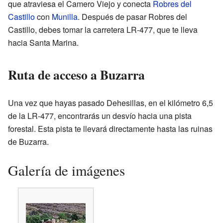
que atraviesa el Camero Viejo y conecta
Robres del
Castillo
con
Munilla
. Después de pasar Robres del
Castillo, debes tomar la carretera LR-477, que te lleva
hacia Santa Marina.
Ruta de acceso a Buzarra
Una vez que hayas pasado Dehesillas, en el kilómetro 6,5
de la LR-477, encontrarás un desvío hacia una pista
forestal. Esta pista te llevará directamente hasta las ruinas
de Buzarra.
Galería de imágenes