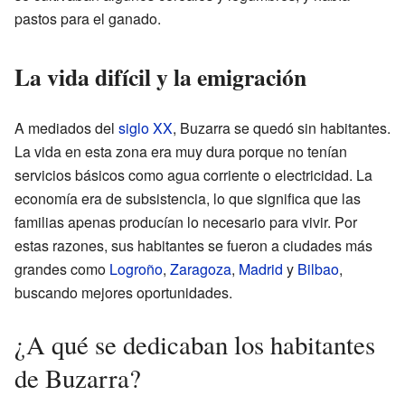
pastos para el ganado.
La vida difícil y la emigración
A mediados del
siglo XX
, Buzarra se quedó sin habitantes.
La vida en esta zona era muy dura porque no tenían
servicios básicos como agua corriente o electricidad. La
economía era de subsistencia, lo que significa que las
familias apenas producían lo necesario para vivir. Por
estas razones, sus habitantes se fueron a ciudades más
grandes como
Logroño
,
Zaragoza
,
Madrid
y
Bilbao
,
buscando mejores oportunidades.
¿A qué se dedicaban los habitantes
de Buzarra?