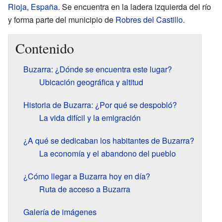
Rioja
,
España
. Se encuentra en la ladera izquierda del río
y forma parte del municipio de
Robres del Castillo
.
Contenido
Buzarra: ¿Dónde se encuentra este lugar?
Ubicación geográfica y altitud
Historia de Buzarra: ¿Por qué se despobló?
La vida difícil y la emigración
¿A qué se dedicaban los habitantes de Buzarra?
La economía y el abandono del pueblo
¿Cómo llegar a Buzarra hoy en día?
Ruta de acceso a Buzarra
Galería de imágenes