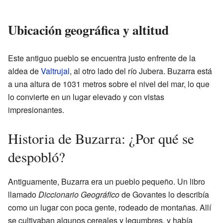
Ubicación geográfica y altitud
Este antiguo pueblo se encuentra justo enfrente de la
aldea de
Valtrujal
, al otro lado del río Jubera. Buzarra está
a una altura de 1031 metros sobre el nivel del mar, lo que
lo convierte en un lugar elevado y con vistas
impresionantes.
Historia de Buzarra: ¿Por qué se
despobló?
Antiguamente, Buzarra era un pueblo pequeño. Un libro
llamado
Diccionario Geográfico
de Govantes lo describía
como un lugar con poca gente, rodeado de montañas. Allí
se cultivaban algunos cereales y legumbres, y había