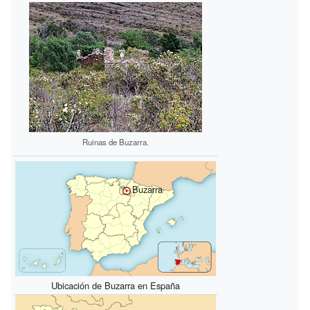
Ruinas de Buzarra.
Buzarra
Ubicación de Buzarra en España