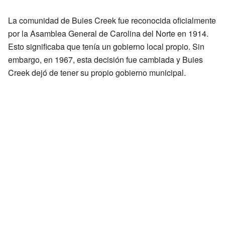
La comunidad de Buies Creek fue reconocida oficialmente
por la Asamblea General de Carolina del Norte en 1914.
Esto significaba que tenía un gobierno local propio. Sin
embargo, en 1967, esta decisión fue cambiada y Buies
Creek dejó de tener su propio gobierno municipal.