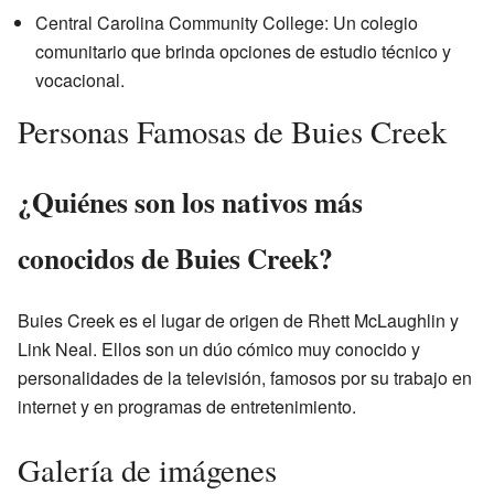
Central Carolina Community College: Un colegio
comunitario que brinda opciones de estudio técnico y
vocacional.
Personas Famosas de Buies Creek
¿Quiénes son los nativos más
conocidos de Buies Creek?
Buies Creek es el lugar de origen de Rhett McLaughlin y
Link Neal. Ellos son un dúo cómico muy conocido y
personalidades de la televisión, famosos por su trabajo en
internet y en programas de entretenimiento.
Galería de imágenes