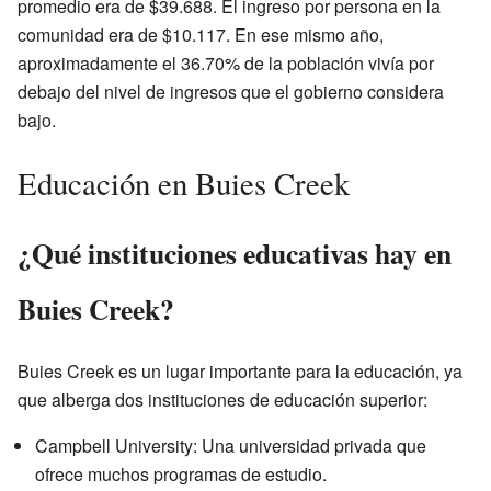
promedio era de $39.688. El ingreso por persona en la
comunidad era de $10.117. En ese mismo año,
aproximadamente el 36.70% de la población vivía por
debajo del nivel de ingresos que el gobierno considera
bajo.
Educación en Buies Creek
¿Qué instituciones educativas hay en
Buies Creek?
Buies Creek es un lugar importante para la educación, ya
que alberga dos instituciones de educación superior:
Campbell University: Una universidad privada que
ofrece muchos programas de estudio.