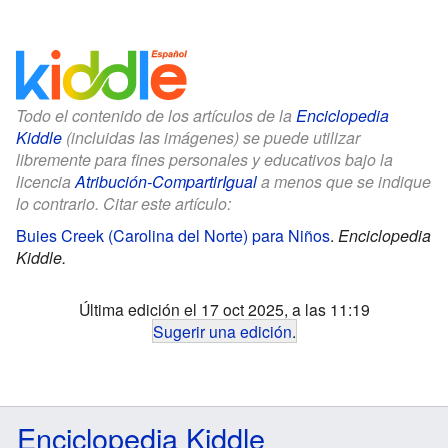
Todo el contenido de los artículos de la
Enciclopedia
Kiddle
(incluidas las imágenes) se puede utilizar
libremente para fines personales y educativos bajo la
licencia
Atribución-CompartirIgual
a menos que se indique
lo contrario. Citar este artículo:
Buies Creek (Carolina del Norte) para Niños
.
Enciclopedia
Kiddle.
Última edición el 17 oct 2025, a las 11:19
Sugerir una edición
.
Enciclopedia Kiddle