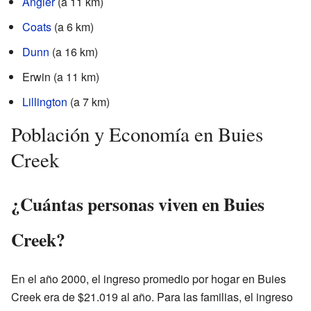
Angier
(a 11 km)
Coats
(a 6 km)
Dunn
(a 16 km)
Erwin (a 11 km)
Lillington
(a 7 km)
Población y Economía en Buies
Creek
¿Cuántas personas viven en Buies
Creek?
En el año 2000, el ingreso promedio por hogar en Buies
Creek era de $21.019 al año. Para las familias, el ingreso