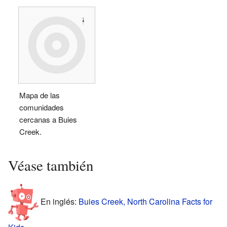
Mapa de las
comunidades
cercanas a Buies
Creek.
Véase también
En inglés:
Buies Creek, North Carolina Facts for