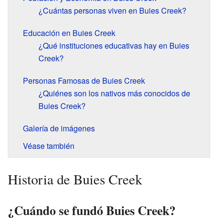
¿Cuántas personas viven en Buies Creek?
Educación en Buies Creek
¿Qué instituciones educativas hay en Buies
Creek?
Personas Famosas de Buies Creek
¿Quiénes son los nativos más conocidos de
Buies Creek?
Galería de imágenes
Véase también
Historia de Buies Creek
¿Cuándo se fundó Buies Creek?