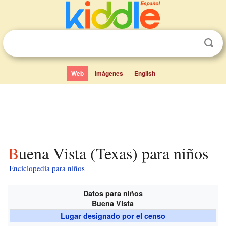
Web
Imágenes
English
Buena Vista (Texas) para niños
Enciclopedia para niños
Datos para niños
Buena Vista
Lugar designado por el censo