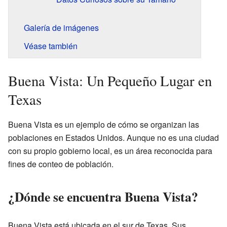
Galería de imágenes
Véase también
Buena Vista: Un Pequeño Lugar en
Texas
Buena Vista es un ejemplo de cómo se organizan las
poblaciones en Estados Unidos. Aunque no es una ciudad
con su propio gobierno local, es un área reconocida para
fines de conteo de población.
¿Dónde se encuentra Buena Vista?
Buena Vista está ubicada en el sur de Texas. Sus