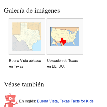
Galería de imágenes
Buena Vista ubicada
Ubicación de Texas
en Texas
en EE. UU.
Véase también
En inglés:
Buena Vista, Texas Facts for Kids