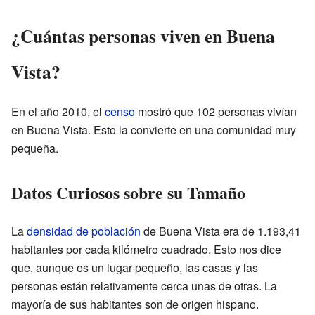
¿Cuántas personas viven en Buena
Vista?
En el año 2010, el
censo
mostró que 102 personas vivían
en Buena Vista. Esto la convierte en una comunidad muy
pequeña.
Datos Curiosos sobre su Tamaño
La
densidad de población
de Buena Vista era de 1.193,41
habitantes por cada kilómetro cuadrado. Esto nos dice
que, aunque es un lugar pequeño, las casas y las
personas están relativamente cerca unas de otras. La
mayoría de sus habitantes son de origen hispano.