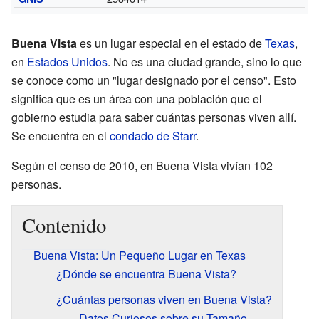
Buena Vista
es un lugar especial en el estado de
Texas
,
en
Estados Unidos
. No es una ciudad grande, sino lo que
se conoce como un "lugar designado por el censo". Esto
significa que es un área con una población que el
gobierno estudia para saber cuántas personas viven allí.
Se encuentra en el
condado de Starr
.
Según el censo de 2010, en Buena Vista vivían 102
personas.
Contenido
Buena Vista: Un Pequeño Lugar en Texas
¿Dónde se encuentra Buena Vista?
¿Cuántas personas viven en Buena Vista?
Datos Curiosos sobre su Tamaño