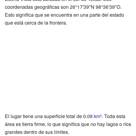
coordenadas geográficas son 26°17′39″N 98°36′39″O.
Esto significa que se encuentra en una parte del estado
que está cerca de la frontera.
El lugar tiene una superficie total de 0.09
km²
. Toda esta
área es tierra firme, lo que significa que no hay lagos o ríos
grandes dentro de sus límites.