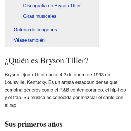
Discografía de Bryson Tiller
Giras musicales
Galería de imágenes
Véase también
¿Quién es Bryson Tiller?
Bryson Djuan Tiller nació el 2 de enero de 1993 en
Louisville, Kentucky. Es un artista estadounidense que
combina géneros como el R&B contemporáneo, el hip-hop
y el trap. Su música es conocida por mezclar el canto con
el rap.
Sus primeros años