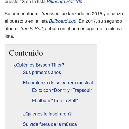
puesto 13 en la lista
Billboard Hot 100
.
Su primer álbum,
Trapsoul
, fue lanzado en 2015 y alcanzó
el puesto 8 en la lista
Billboard 200
. En 2017, su segundo
álbum,
True to Self
, debutó en el primer lugar de la misma
lista.
Contenido
¿Quién es Bryson Tiller?
Sus primeros años
El comienzo de su carrera musical
Éxito con "Don't" y "Trapsoul"
El álbum "True to Self"
¿Quiénes lo inspiraron?
Su vida fuera de la música