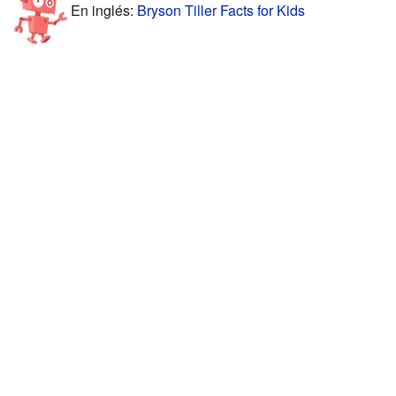
En inglés:
Bryson Tiller Facts for Kids