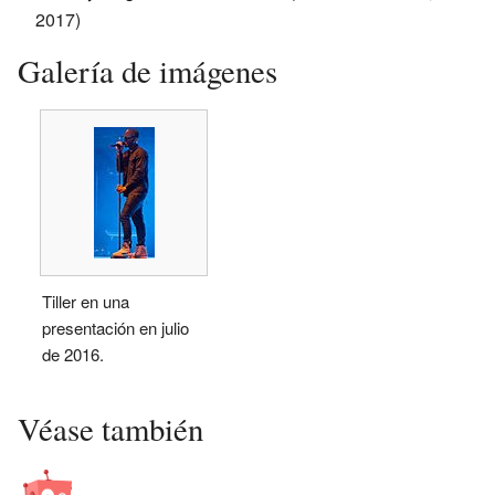
2017)
Galería de imágenes
Tiller en una
presentación en julio
de 2016.
Véase también