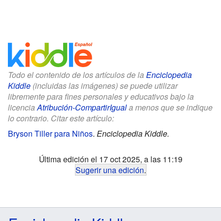
Todo el contenido de los artículos de la
Enciclopedia
Kiddle
(incluidas las imágenes) se puede utilizar
libremente para fines personales y educativos bajo la
licencia
Atribución-CompartirIgual
a menos que se indique
lo contrario. Citar este artículo:
Bryson Tiller para Niños
.
Enciclopedia Kiddle.
Última edición el 17 oct 2025, a las 11:19
Sugerir una edición
.