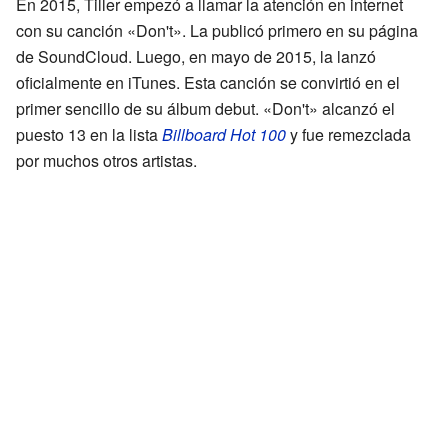
En 2015, Tiller empezó a llamar la atención en internet
con su canción «Don't». La publicó primero en su página
de SoundCloud. Luego, en mayo de 2015, la lanzó
oficialmente en iTunes. Esta canción se convirtió en el
primer sencillo de su álbum debut. «Don't» alcanzó el
puesto 13 en la lista
Billboard Hot 100
y fue remezclada
por muchos otros artistas.