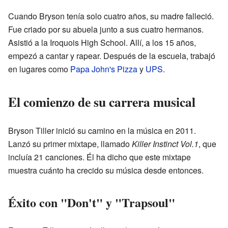
Cuando Bryson tenía solo cuatro años, su madre falleció.
Fue criado por su abuela junto a sus cuatro hermanos.
Asistió a la Iroquois High School. Allí, a los 15 años,
empezó a cantar y rapear. Después de la escuela, trabajó
en lugares como
Papa John's Pizza
y
UPS
.
El comienzo de su carrera musical
Bryson Tiller inició su camino en la música en 2011.
Lanzó su primer mixtape, llamado
Killer Instinct Vol.1
, que
incluía 21 canciones. Él ha dicho que este mixtape
muestra cuánto ha crecido su música desde entonces.
Éxito con "Don't" y "Trapsoul"