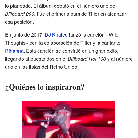
lo planeado. El álbum debutó en el número uno del
Billboard 200
. Fue el primer álbum de Tiller en alcanzar
esa posición.
En junio de 2017,
DJ Khaled
lanzó la canción «Wild
Thoughts» con la colaboración de Tiller y la cantante
Rihanna
. Esta canción se convirtió en un gran éxito,
llegando al puesto dos en el
Billboard Hot 100
y al número
uno en las listas del Reino Unido.
¿Quiénes lo inspiraron?