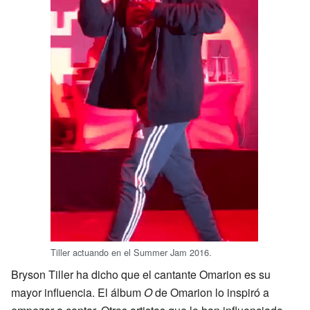
Tiller actuando en el Summer Jam 2016.
Bryson Tiller ha dicho que el cantante Omarion es su
mayor influencia. El álbum
O
de Omarion lo inspiró a