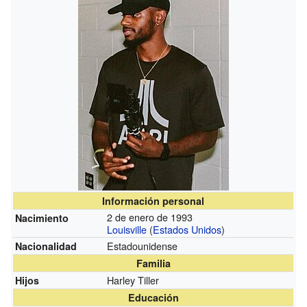
Información personal
2 de enero de 1993
Nacimiento
Louisville
(
Estados Unidos
)
Estadounidense
Nacionalidad
Familia
Harley Tiller
Hijos
Educación