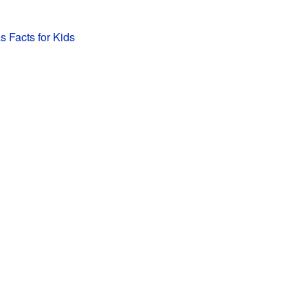
s Facts for Kids