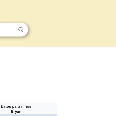
Datos para niños
Bryan