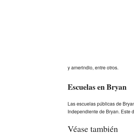
y amerindio, entre otros.
Escuelas en Bryan
Las escuelas públicas de Bryan 
Independiente de Bryan. Este di
Véase también