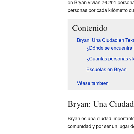
en Bryan vivían 76.201 persona
personas por cada kilómetro c
Contenido
Bryan: Una Ciudad en Tex
¿Dónde se encuentra
¿Cuántas personas vi
Escuelas en Bryan
Véase también
Bryan: Una Ciudad
Bryan es una ciudad importante
comunidad y por ser un lugar 