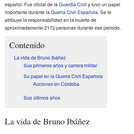
español. Fue oficial de la
Guardia Civil
y tuvo un papel
importante durante la
Guerra Civil Española
. Se le
atribuye la responsabilidad en la muerte de
aproximadamente 2172 personas durante ese periodo.
Contenido
La vida de Bruno Ibáñez
Sus primeros años y carrera militar
Su papel en la Guerra Civil Española
Acciones en Córdoba
Sus últimos años
La vida de Bruno Ibáñez