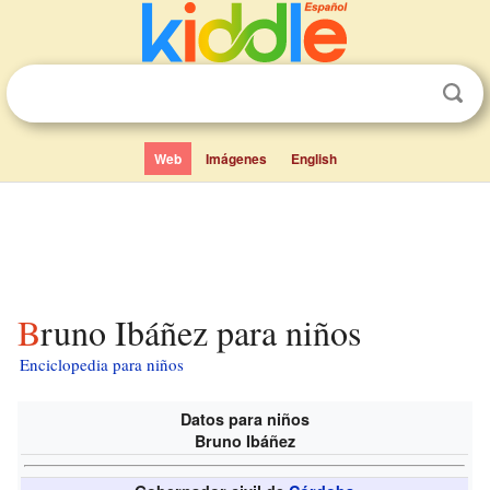
Web
Imágenes
English
Bruno Ibáñez para niños
Enciclopedia para niños
Datos para niños
Bruno Ibáñez