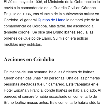
El 29 de mayo de 1936, el Ministerio de la Gobernación lo
envió a la comandancia de la Guardia Civil en Córdoba.
En julio de 1936, tras el inicio de la sublevación militar en
Córdoba, el general
Queipo de Llano
lo nombró jefe de la
comandancia de Córdoba. Más tarde, fue ascendido a
teniente coronel. Se dice que Bruno Ibáñez seguía las
órdenes de Queipo de Llano. Su misión era aplicar
medidas muy estrictas.
Acciones en Córdoba
En menos de una semana, bajo las órdenes de Ibáñez,
fueron detenidas unas 109 personas. Una de las primeras
personas afectadas fue un camarero. Este trabajaba en el
Hotel España y Francia, donde Ibáñez se había alojado. Al
parecer, el camarero había escuchado un comentario de
Bruno Ibáñez meses antes. Este comentario habría sido la