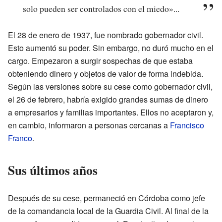
solo pueden ser controlados con el miedo»...
El 28 de enero de 1937, fue nombrado gobernador civil.
Esto aumentó su poder. Sin embargo, no duró mucho en el
cargo. Empezaron a surgir sospechas de que estaba
obteniendo dinero y objetos de valor de forma indebida.
Según las versiones sobre su cese como gobernador civil,
el 26 de febrero, habría exigido grandes sumas de dinero
a empresarios y familias importantes. Ellos no aceptaron y,
en cambio, informaron a personas cercanas a
Francisco
Franco
.
Sus últimos años
Después de su cese, permaneció en Córdoba como jefe
de la comandancia local de la Guardia Civil. Al final de la