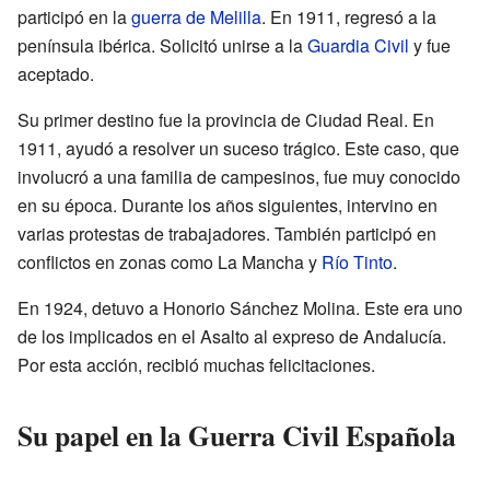
participó en la
guerra de Melilla
. En 1911, regresó a la
península ibérica. Solicitó unirse a la
Guardia Civil
y fue
aceptado.
Su primer destino fue la provincia de Ciudad Real. En
1911, ayudó a resolver un suceso trágico. Este caso, que
involucró a una familia de campesinos, fue muy conocido
en su época. Durante los años siguientes, intervino en
varias protestas de trabajadores. También participó en
conflictos en zonas como La Mancha y
Río Tinto
.
En 1924, detuvo a Honorio Sánchez Molina. Este era uno
de los implicados en el Asalto al expreso de Andalucía.
Por esta acción, recibió muchas felicitaciones.
Su papel en la Guerra Civil Española