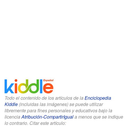
Todo el contenido de los artículos de la
Enciclopedia
Kiddle
(incluidas las imágenes) se puede utilizar
libremente para fines personales y educativos bajo la
licencia
Atribución-CompartirIgual
a menos que se indique
lo contrario. Citar este artículo: