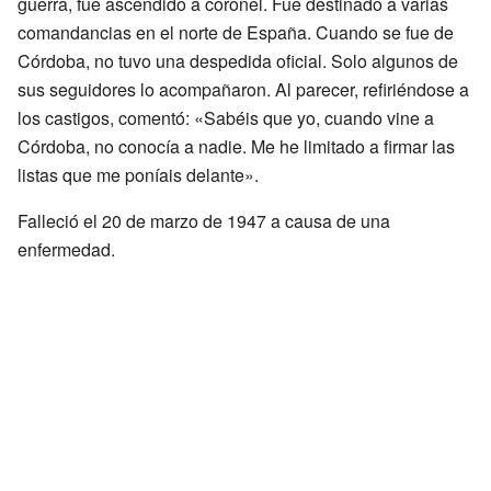
guerra, fue ascendido a coronel. Fue destinado a varias
comandancias en el norte de España. Cuando se fue de
Córdoba, no tuvo una despedida oficial. Solo algunos de
sus seguidores lo acompañaron. Al parecer, refiriéndose a
los castigos, comentó: «Sabéis que yo, cuando vine a
Córdoba, no conocía a nadie. Me he limitado a firmar las
listas que me poníais delante».
Falleció el 20 de marzo de 1947 a causa de una
enfermedad.