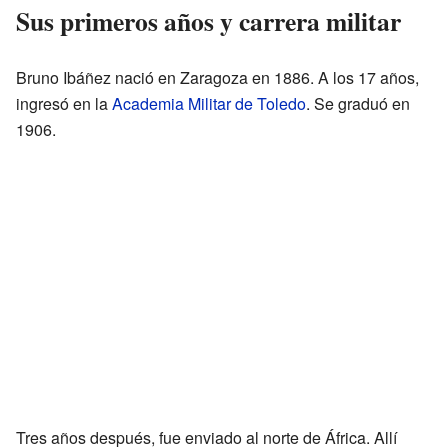
Sus primeros años y carrera militar
Bruno Ibáñez nació en Zaragoza en 1886. A los 17 años,
ingresó en la
Academia Militar de Toledo
. Se graduó en
1906.
Tres años después, fue enviado al norte de África. Allí