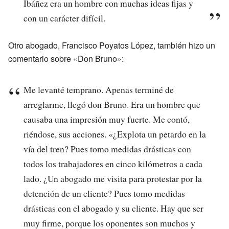
Ibáñez era un hombre con muchas ideas fijas y
con un carácter difícil.
Otro abogado, Francisco Poyatos López, también hizo un
comentario sobre «Don Bruno»:
Me levanté temprano. Apenas terminé de
arreglarme, llegó don Bruno. Era un hombre que
causaba una impresión muy fuerte. Me contó,
riéndose, sus acciones. «¿Explota un petardo en la
vía del tren? Pues tomo medidas drásticas con
todos los trabajadores en cinco kilómetros a cada
lado. ¿Un abogado me visita para protestar por la
detención de un cliente? Pues tomo medidas
drásticas con el abogado y su cliente. Hay que ser
muy firme, porque los oponentes son muchos y