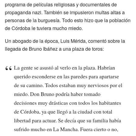
programa de películas religiosas y documentales de
propaganda nazi. También se impusieron multas altas a
personas de la burguesía. Todo esto hizo que la población
de Córdoba le tuviera mucho miedo.
Un abogado de la época, Luis Mérida, comentó sobre la
llegada de Bruno Ibáñez a una plaza de toros:
La gente se asustó al verlo en la plaza. Habrían
querido esconderse en las paredes para apartarse
de su camino. Todos estaban muy nerviosos por el
miedo. Don Bruno podría haber tomado
decisiones muy drásticas con todos los habitantes
de Córdoba, ya que llegó a la ciudad con total
libertad para actuar. Se decía que su familia había
sufrido mucho en La Mancha. Fuera cierto o no,