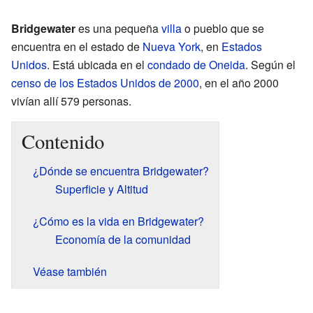
Bridgewater
es una pequeña
villa
o pueblo que se
encuentra en el estado de
Nueva York
, en
Estados
Unidos
. Está ubicada en el
condado de Oneida
. Según el
censo de los Estados Unidos de 2000
, en el año 2000
vivían allí 579 personas.
Contenido
¿Dónde se encuentra Bridgewater?
Superficie y Altitud
¿Cómo es la vida en Bridgewater?
Economía de la comunidad
Véase también