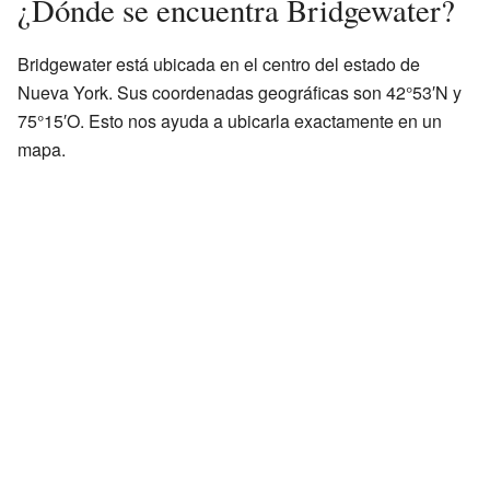
¿Dónde se encuentra Bridgewater?
Bridgewater está ubicada en el centro del estado de
Nueva York. Sus coordenadas geográficas son 42°53′N y
75°15′O. Esto nos ayuda a ubicarla exactamente en un
mapa.