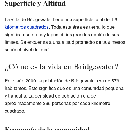
Superficie y Altitud
La villa de Bridgewater tiene una superficie total de 1.6
kilómetros cuadrados
. Toda esta área es tierra, lo que
significa que no hay lagos ni ríos grandes dentro de sus
límites. Se encuentra a una altitud promedio de 369 metros
sobre el nivel del mar.
¿Cómo es la vida en Bridgewater?
En el año 2000, la población de Bridgewater era de 579
habitantes. Esto significa que es una comunidad pequeña
y tranquila. La densidad de población era de
aproximadamente 365 personas por cada kilómetro
cuadrado.
Economía de la comunidad