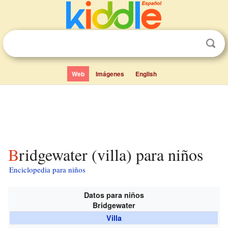
Web
Imágenes
English
Bridgewater (villa) para niños
Enciclopedia para niños
Datos para niños
Bridgewater
Villa