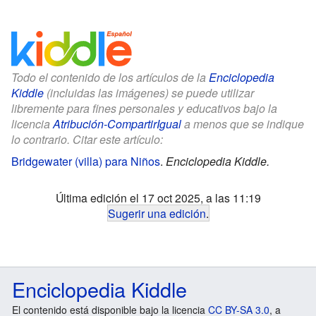
Todo el contenido de los artículos de la
Enciclopedia
Kiddle
(incluidas las imágenes) se puede utilizar
libremente para fines personales y educativos bajo la
licencia
Atribución-CompartirIgual
a menos que se indique
lo contrario. Citar este artículo:
Bridgewater (villa) para Niños
.
Enciclopedia Kiddle.
Última edición el 17 oct 2025, a las 11:19
Sugerir una edición
.
Enciclopedia Kiddle
El contenido está disponible bajo la licencia
CC BY-SA 3.0
, a