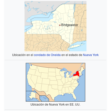
Bridgewater
Ubicación en el
condado de Oneida
en el estado de
Nueva York
Ubicación de Nueva York en EE. UU.