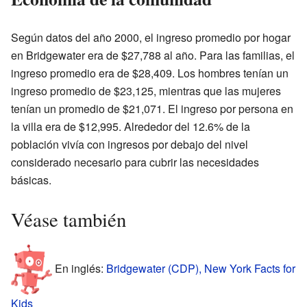
Según datos del año 2000, el ingreso promedio por hogar
en Bridgewater era de $27,788 al año. Para las familias, el
ingreso promedio era de $28,409. Los hombres tenían un
ingreso promedio de $23,125, mientras que las mujeres
tenían un promedio de $21,071. El ingreso por persona en
la villa era de $12,995. Alrededor del 12.6% de la
población vivía con ingresos por debajo del nivel
considerado necesario para cubrir las necesidades
básicas.
Véase también
En inglés:
Bridgewater (CDP), New York Facts for
Kids