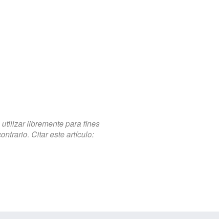
tilizar libremente para fines
trario. Citar este artículo: