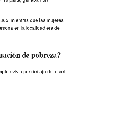
865, mientras que las mujeres
rsona en la localidad era de
tuación de pobreza?
pton vivía por debajo del nivel