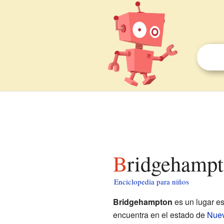
Bridgehampt
Enciclopedia para niños
Bridgehampton
es un lugar es
encuentra en el estado de
Nuev