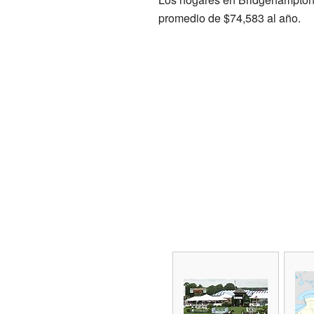
promedio de $74,583 al año.