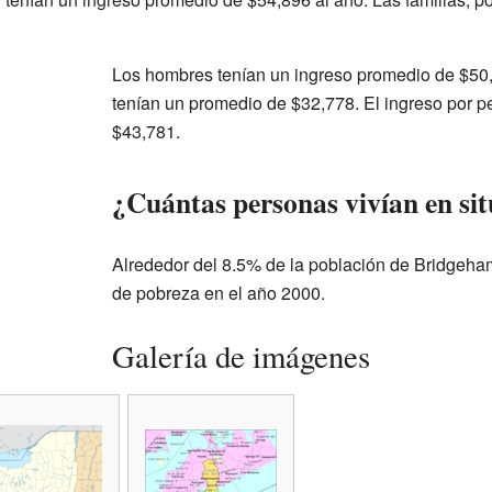
Los hombres tenían un ingreso promedio de $50,
tenían un promedio de $32,778. El ingreso por pe
$43,781.
¿Cuántas personas vivían en si
Alrededor del 8.5% de la población de Bridgeham
de pobreza en el año 2000.
Galería de imágenes