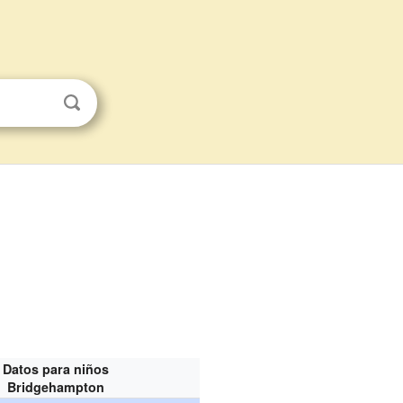
Datos para niños
Bridgehampton