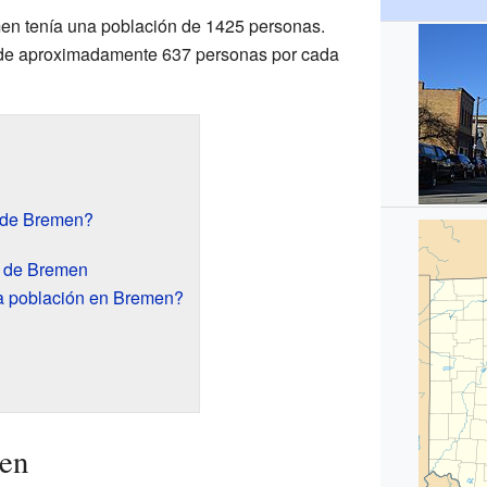
en tenía una población de 1425 personas.
 de aproximadamente 637 personas por cada
e de Bremen?
s de Bremen
la población en Bremen?
en