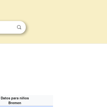
Datos para niños
Bremen