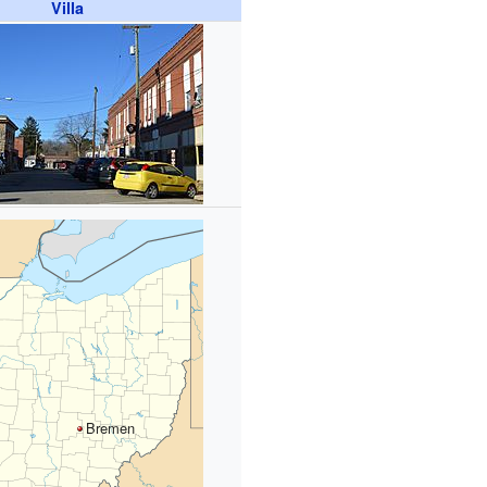
Villa
Bremen