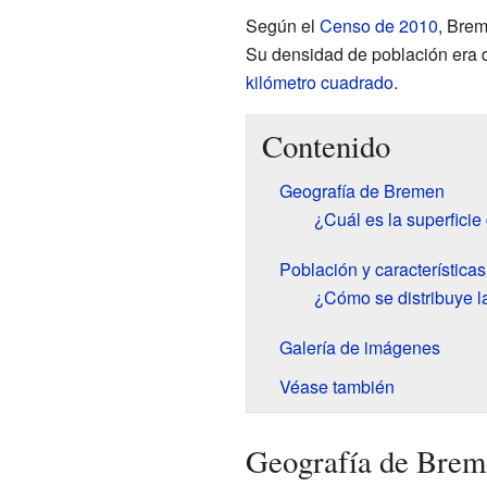
Según el
Censo de 2010
, Brem
Su densidad de población era
kilómetro cuadrado
.
Contenido
Geografía de Bremen
¿Cuál es la superfici
Población y característica
¿Cómo se distribuye 
Galería de imágenes
Véase también
Geografía de Brem