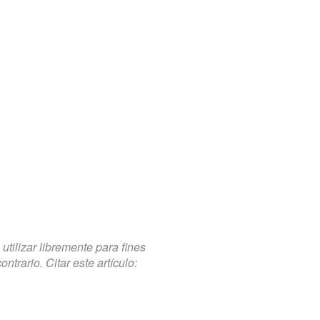
tilizar libremente para fines
trario. Citar este artículo: