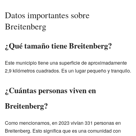
Datos importantes sobre
Breitenberg
¿Qué tamaño tiene Breitenberg?
Este municipio tiene una superficie de aproximadamente
2,9 kilómetros cuadrados. Es un lugar pequeño y tranquilo.
¿Cuántas personas viven en
Breitenberg?
Como mencionamos, en 2023 vivían 331 personas en
Breitenberg. Esto significa que es una comunidad con