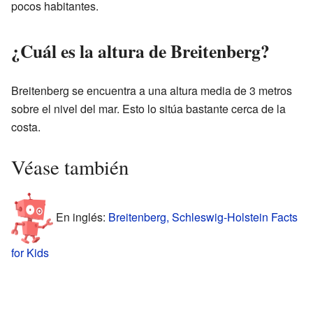
pocos habitantes.
¿Cuál es la altura de Breitenberg?
Breitenberg se encuentra a una altura media de 3 metros
sobre el nivel del mar. Esto lo sitúa bastante cerca de la
costa.
Véase también
En inglés:
Breitenberg, Schleswig-Holstein Facts
for Kids