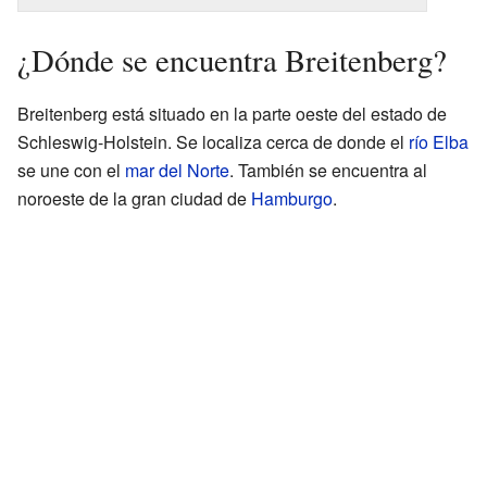
¿Dónde se encuentra Breitenberg?
Breitenberg está situado en la parte oeste del estado de
Schleswig-Holstein. Se localiza cerca de donde el
río Elba
se une con el
mar del Norte
. También se encuentra al
noroeste de la gran ciudad de
Hamburgo
.