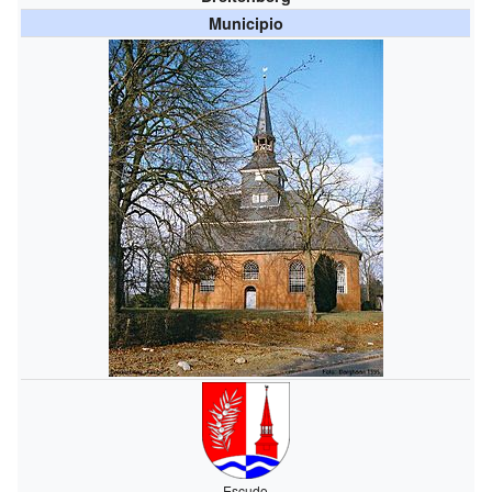
Municipio
Escudo