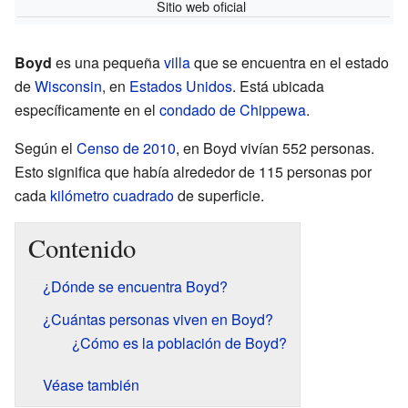
Sitio web oficial
Boyd
es una pequeña
villa
que se encuentra en el estado
de
Wisconsin
, en
Estados Unidos
. Está ubicada
específicamente en el
condado de Chippewa
.
Según el
Censo de 2010
, en Boyd vivían 552 personas.
Esto significa que había alrededor de 115 personas por
cada
kilómetro cuadrado
de superficie.
Contenido
¿Dónde se encuentra Boyd?
¿Cuántas personas viven en Boyd?
¿Cómo es la población de Boyd?
Véase también