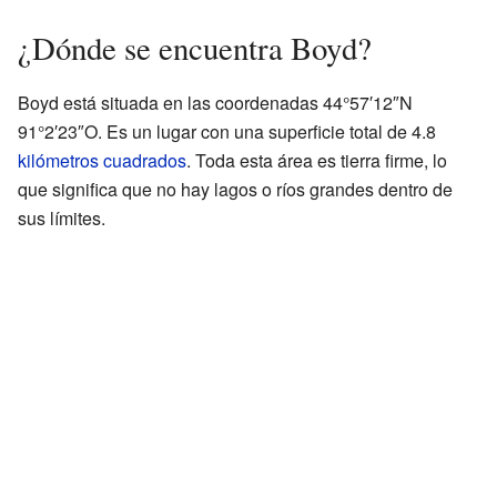
¿Dónde se encuentra Boyd?
Boyd está situada en las coordenadas 44°57′12″N
91°2′23″O. Es un lugar con una superficie total de 4.8
kilómetros cuadrados
. Toda esta área es tierra firme, lo
que significa que no hay lagos o ríos grandes dentro de
sus límites.