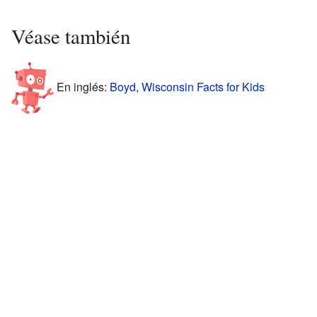
Véase también
En inglés:
Boyd, Wisconsin Facts for Kids