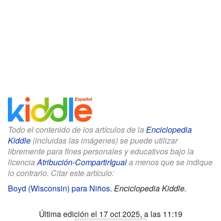
Todo el contenido de los artículos de la
Enciclopedia
Kiddle
(incluidas las imágenes) se puede utilizar
libremente para fines personales y educativos bajo la
licencia
Atribución-CompartirIgual
a menos que se indique
lo contrario. Citar este artículo:
Boyd (Wisconsin) para Niños
.
Enciclopedia Kiddle.
Última edición el 17 oct 2025, a las 11:19