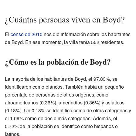
¿Cuántas personas viven en Boyd?
El
censo de 2010
nos dio información sobre los habitantes
de Boyd. En ese momento, la villa tenía 552 residentes.
¿Cómo es la población de Boyd?
La mayoría de los habitantes de Boyd, el 97.83%, se
identificaron como blancos. También había un pequeño
porcentaje de personas de otros orígenes, como
afroamericanos (0.36%), amerindios (0.36%) y asiáticos
(0.18%). Un 0.18% se identificó como de otras categorías y
el 1.09% como de dos o más categorías. Además, el
0.72% de la población se identificó como hispanos o
latinos.