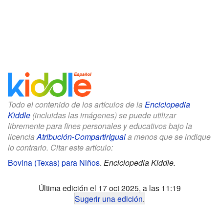
Todo el contenido de los artículos de la
Enciclopedia
Kiddle
(incluidas las imágenes) se puede utilizar
libremente para fines personales y educativos bajo la
licencia
Atribución-CompartirIgual
a menos que se indique
lo contrario. Citar este artículo:
Bovina (Texas) para Niños
.
Enciclopedia Kiddle.
Última edición el 17 oct 2025, a las 11:19
Sugerir una edición
.