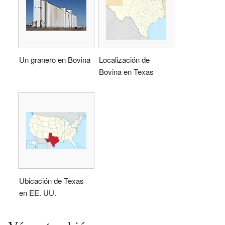
Un granero en Bovina
Localización de
Bovina en Texas
Ubicación de Texas
en EE. UU.