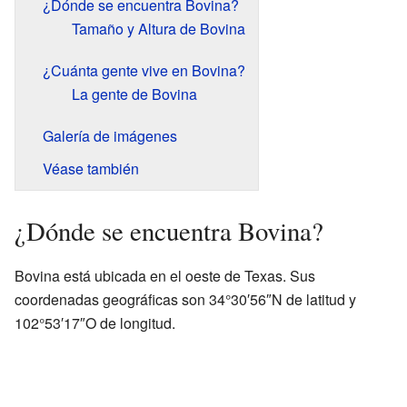
¿Dónde se encuentra Bovina?
Tamaño y Altura de Bovina
¿Cuánta gente vive en Bovina?
La gente de Bovina
Galería de imágenes
Véase también
¿Dónde se encuentra Bovina?
Bovina está ubicada en el oeste de Texas. Sus
coordenadas geográficas son 34°30′56″N de latitud y
102°53′17″O de longitud.