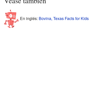
Véase también
En inglés:
Bovina, Texas Facts for Kids