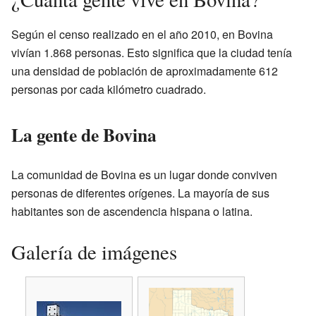
Según el censo realizado en el año 2010, en Bovina
vivían 1.868 personas. Esto significa que la ciudad tenía
una densidad de población de aproximadamente 612
personas por cada kilómetro cuadrado.
La gente de Bovina
La comunidad de Bovina es un lugar donde conviven
personas de diferentes orígenes. La mayoría de sus
habitantes son de ascendencia hispana o latina.
Galería de imágenes