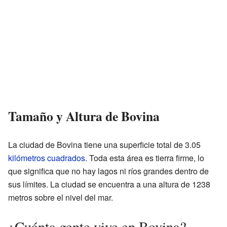
Tamaño y Altura de Bovina
La ciudad de Bovina tiene una superficie total de 3.05
kilómetros cuadrados
. Toda esta área es tierra firme, lo
que significa que no hay lagos ni ríos grandes dentro de
sus límites. La ciudad se encuentra a una altura de 1238
metros sobre el nivel del mar.
¿Cuánta gente vive en Bovina?