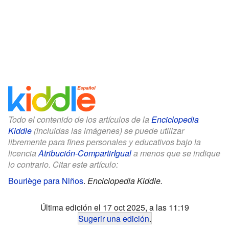
Todo el contenido de los artículos de la
Enciclopedia
Kiddle
(incluidas las imágenes) se puede utilizar
libremente para fines personales y educativos bajo la
licencia
Atribución-CompartirIgual
a menos que se indique
lo contrario. Citar este artículo:
Bouriège para Niños
.
Enciclopedia Kiddle.
Última edición el 17 oct 2025, a las 11:19
Sugerir una edición
.