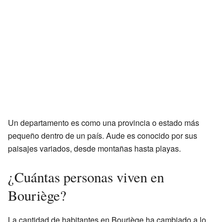
Un departamento es como una provincia o estado más
pequeño dentro de un país. Aude es conocido por sus
paisajes variados, desde montañas hasta playas.
¿Cuántas personas viven en
Bouriège?
La cantidad de habitantes en Bouriège ha cambiado a lo