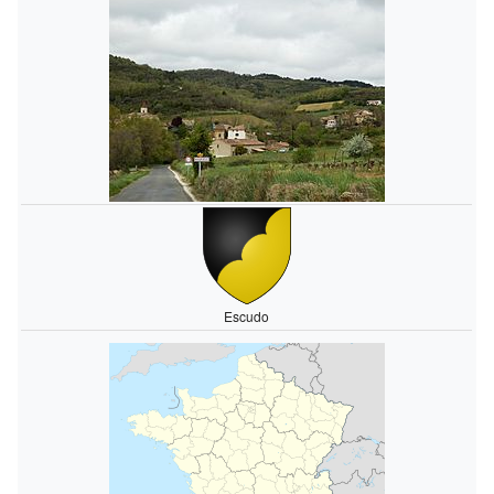
Escudo