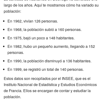
largo de los años. Aquí te mostramos cómo ha variado su
población:
En 1962, vivían 126 personas.
En 1968, la población subió a 160 personas.
En 1975, bajó un poco a 148 habitantes.
En 1982, hubo un pequeño aumento, llegando a 152
personas.
En 1990, la población disminuyó a 136 habitantes.
En 1999, se registró un total de 140 personas.
Estos datos son recopilados por el INSEE, que es el
Instituto Nacional de Estadística y Estudios Económicos
de Francia. Ellos se encargan de contar y estudiar la
población.