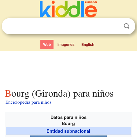
Web
Imágenes
English
Bourg (Gironda) para niños
Enciclopedia para niños
Datos para niños
Bourg
Entidad subnacional