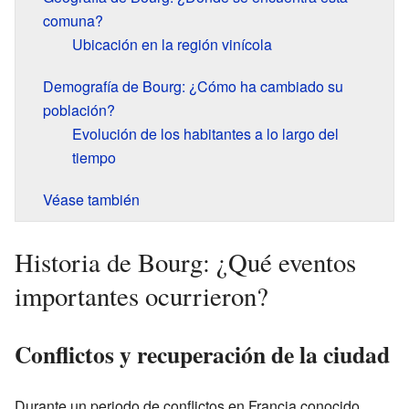
comuna?
Ubicación en la región vinícola
Demografía de Bourg: ¿Cómo ha cambiado su
población?
Evolución de los habitantes a lo largo del
tiempo
Véase también
Historia de Bourg: ¿Qué eventos
importantes ocurrieron?
Conflictos y recuperación de la ciudad
Durante un periodo de conflictos en Francia conocido