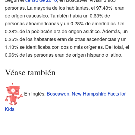
personas. La mayoría de los habitantes, el 97.43%, eran
de origen caucásico. También había un 0.63% de
personas afroamericanas y un 0.28% de amerindios. Un
0.28% de la población era de origen asiático. Además, un
0.25% de los habitantes eran de otras ascendencias y un
1.13% se identificaba con dos o más orígenes. Del total, el
0.96% de las personas eran de origen hispano o latino.
Véase también
En inglés:
Boscawen, New Hampshire Facts for
Kids