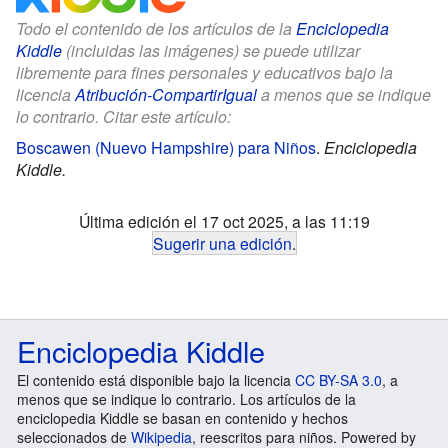
Todo el contenido de los artículos de la
Enciclopedia
Kiddle
(incluidas las imágenes) se puede utilizar
libremente para fines personales y educativos bajo la
licencia
Atribución-CompartirIgual
a menos que se indique
lo contrario. Citar este artículo:
Boscawen (Nuevo Hampshire) para Niños
.
Enciclopedia
Kiddle.
Última edición el 17 oct 2025, a las 11:19
Sugerir una edición
.
Enciclopedia Kiddle
El contenido está disponible bajo la licencia
CC BY-SA 3.0
, a
menos que se indique lo contrario. Los artículos de la
enciclopedia Kiddle se basan en contenido y hechos
seleccionados de
Wikipedia
, reescritos para niños. Powered by