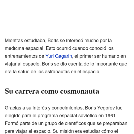
Mientras estudiaba, Boris se interesó mucho por la
medicina espacial. Esto ocurrió cuando conoció los
entrenamientos de
Yuri Gagarin
, el primer ser humano en
viajar al espacio. Boris se dio cuenta de lo importante que
era la salud de los astronautas en el espacio.
Su carrera como cosmonauta
Gracias a su interés y conocimientos, Boris Yegorov fue
elegido para el programa espacial soviético en 1961.
Formó parte de un grupo de científicos que se preparaban
para viajar al espacio. Su misión era estudiar cómo el