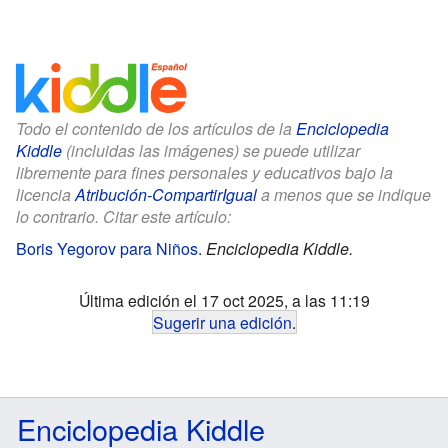
Todo el contenido de los artículos de la
Enciclopedia
Kiddle
(incluidas las imágenes) se puede utilizar
libremente para fines personales y educativos bajo la
licencia
Atribución-CompartirIgual
a menos que se indique
lo contrario. Citar este artículo:
Boris Yegorov para Niños
.
Enciclopedia Kiddle.
Última edición el 17 oct 2025, a las 11:19
Sugerir una edición
.
Enciclopedia Kiddle