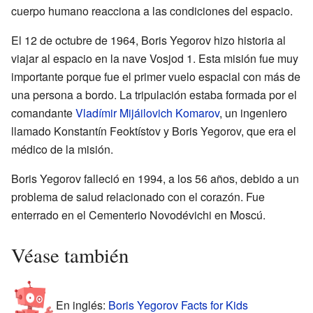
cuerpo humano reacciona a las condiciones del espacio.
El 12 de octubre de 1964, Boris Yegorov hizo historia al
viajar al espacio en la nave Vosjod 1. Esta misión fue muy
importante porque fue el primer vuelo espacial con más de
una persona a bordo. La tripulación estaba formada por el
comandante
Vladímir Mijáilovich Komarov
, un ingeniero
llamado Konstantín Feoktístov y Boris Yegorov, que era el
médico de la misión.
Boris Yegorov falleció en 1994, a los 56 años, debido a un
problema de salud relacionado con el corazón. Fue
enterrado en el Cementerio Novodévichi en Moscú.
Véase también
En inglés:
Boris Yegorov Facts for Kids