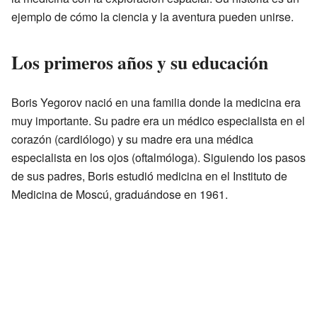
ejemplo de cómo la ciencia y la aventura pueden unirse.
Los primeros años y su educación
Boris Yegorov nació en una familia donde la medicina era
muy importante. Su padre era un médico especialista en el
corazón (cardiólogo) y su madre era una médica
especialista en los ojos (oftalmóloga). Siguiendo los pasos
de sus padres, Boris estudió medicina en el Instituto de
Medicina de Moscú, graduándose en 1961.