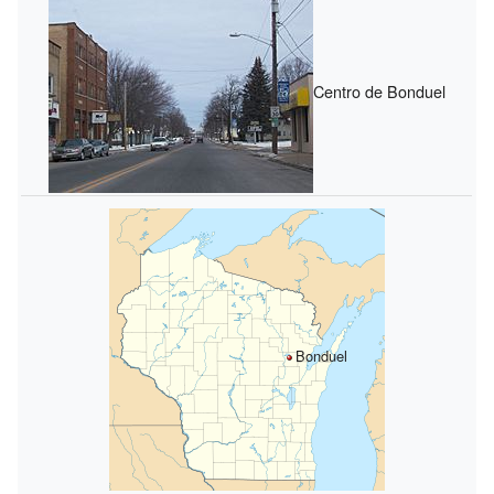
Centro de Bonduel
Bonduel