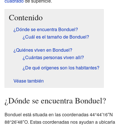
cuadrado
de superficie.
Contenido
¿Dónde se encuentra Bonduel?
¿Cuál es el tamaño de Bonduel?
¿Quiénes viven en Bonduel?
¿Cuántas personas viven allí?
¿De qué orígenes son los habitantes?
Véase también
¿Dónde se encuentra Bonduel?
Bonduel está situada en las coordenadas 44°44′16″N
88°26′48″O. Estas coordenadas nos ayudan a ubicarla