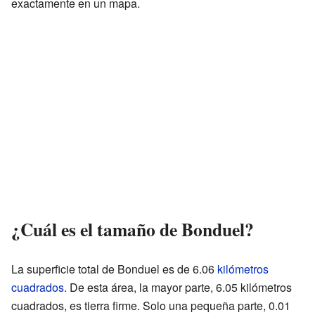
exactamente en un mapa.
¿Cuál es el tamaño de Bonduel?
La superficie total de Bonduel es de 6.06
kilómetros
cuadrados
. De esta área, la mayor parte, 6.05 kilómetros
cuadrados, es tierra firme. Solo una pequeña parte, 0.01