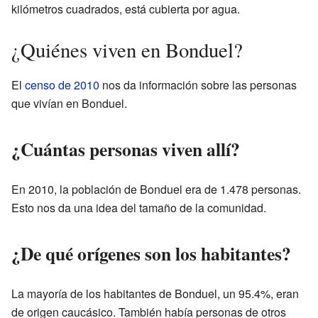
kilómetros cuadrados, está cubierta por agua.
¿Quiénes viven en Bonduel?
El
censo de 2010
nos da información sobre las personas
que vivían en Bonduel.
¿Cuántas personas viven allí?
En 2010, la población de Bonduel era de 1.478 personas.
Esto nos da una idea del tamaño de la comunidad.
¿De qué orígenes son los habitantes?
La mayoría de los habitantes de Bonduel, un 95.4%, eran
de origen caucásico. También había personas de otros