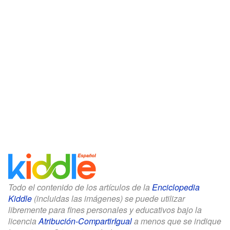
Todo el contenido de los artículos de la
Enciclopedia
Kiddle
(incluidas las imágenes) se puede utilizar
libremente para fines personales y educativos bajo la
licencia
Atribución-CompartirIgual
a menos que se indique