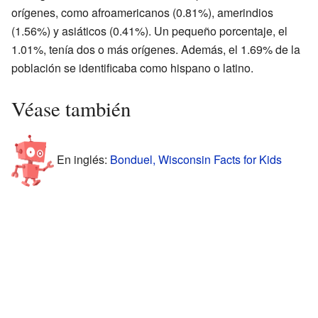
orígenes, como afroamericanos (0.81%), amerindios
(1.56%) y asiáticos (0.41%). Un pequeño porcentaje, el
1.01%, tenía dos o más orígenes. Además, el 1.69% de la
población se identificaba como hispano o latino.
Véase también
En inglés:
Bonduel, Wisconsin Facts for Kids