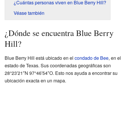
¿Cuántas personas viven en Blue Berry Hill?
Véase también
¿Dónde se encuentra Blue Berry
Hill?
Blue Berry Hill está ubicado en el
condado de Bee
, en el
estado de Texas. Sus coordenadas geográficas son
28°23′21″N 97°46′54″O. Esto nos ayuda a encontrar su
ubicación exacta en un mapa.