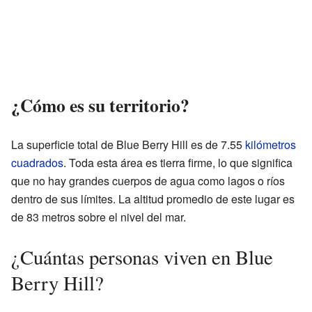
¿Cómo es su territorio?
La superficie total de Blue Berry Hill es de 7.55
kilómetros
cuadrados
. Toda esta área es tierra firme, lo que significa
que no hay grandes cuerpos de agua como lagos o ríos
dentro de sus límites. La altitud promedio de este lugar es
de 83 metros sobre el nivel del mar.
¿Cuántas personas viven en Blue
Berry Hill?