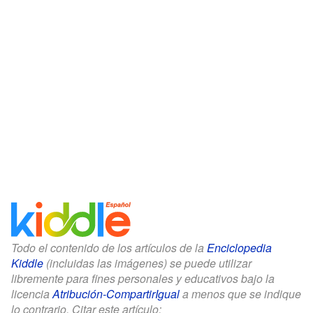
Todo el contenido de los artículos de la
Enciclopedia
Kiddle
(incluidas las imágenes) se puede utilizar
libremente para fines personales y educativos bajo la
licencia
Atribución-CompartirIgual
a menos que se indique
lo contrario. Citar este artículo: