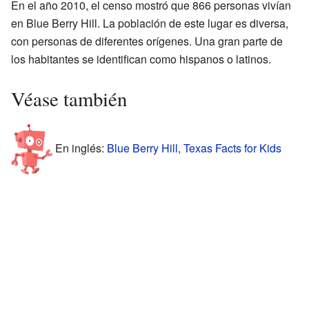
En el año 2010, el censo mostró que 866 personas vivían
en Blue Berry Hill. La población de este lugar es diversa,
con personas de diferentes orígenes. Una gran parte de
los habitantes se identifican como hispanos o latinos.
Véase también
En inglés:
Blue Berry Hill, Texas Facts for Kids