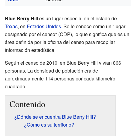
Blue Berry Hill
es un lugar especial en el estado de
Texas
, en
Estados Unidos
. Se le conoce como un "lugar
designado por el censo" (CDP), lo que significa que es un
área definida por la oficina del censo para recopilar
información estadística.
Según el censo de 2010, en Blue Berry Hill vivían 866
personas. La densidad de población era de
aproximadamente 114 personas por cada kilómetro
cuadrado.
Contenido
¿Dónde se encuentra Blue Berry Hill?
¿Cómo es su territorio?