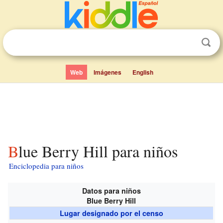
Web
Imágenes
English
Blue Berry Hill para niños
Enciclopedia para niños
Datos para niños
Blue Berry Hill
Lugar designado por el censo