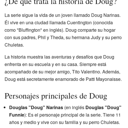
¿De qué trata la historia de Doug?
La serie sigue la vida de un joven llamado Doug Narinas.
Él vive en una ciudad llamada Cuentington (conocida
como "Bluffington" en inglés). Doug comparte su hogar
con sus padres, Phil y Theda, su hermana Judy y su perro
Chuletas.
La historia muestra las aventuras y desafíos que Doug
enfrenta en su escuela y en su casa. Siempre está
acompañado de su mejor amigo, Tito Valentino. Además,
Doug está secretamente enamorado de Patti Mayonaisse.
Personajes principales de Doug
Douglas "Doug" Narinas
(en inglés
Douglas "Doug"
Funnie
): Es el personaje principal de la serie. Tiene 11
años y medio y vive con su familia y su perro Chuletas.