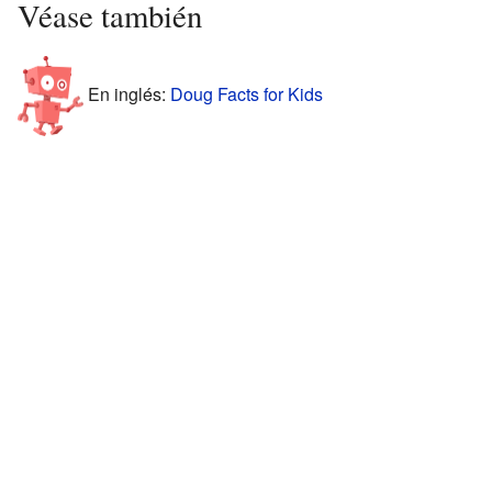
Véase también
En inglés:
Doug Facts for Kids