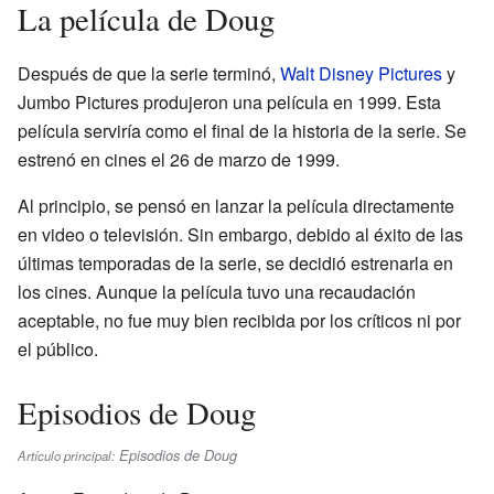
La película de Doug
Después de que la serie terminó,
Walt Disney Pictures
y
Jumbo Pictures produjeron una película en 1999. Esta
película serviría como el final de la historia de la serie. Se
estrenó en cines el 26 de marzo de 1999.
Al principio, se pensó en lanzar la película directamente
en video o televisión. Sin embargo, debido al éxito de las
últimas temporadas de la serie, se decidió estrenarla en
los cines. Aunque la película tuvo una recaudación
aceptable, no fue muy bien recibida por los críticos ni por
el público.
Episodios de Doug
Episodios de Doug
Artículo principal: