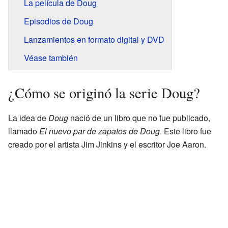
La película de Doug
Episodios de Doug
Lanzamientos en formato digital y DVD
Véase también
¿Cómo se originó la serie Doug?
La idea de
Doug
nació de un libro que no fue publicado,
llamado
El nuevo par de zapatos de Doug
. Este libro fue
creado por el artista Jim Jinkins y el escritor Joe Aaron.