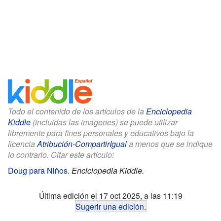
Todo el contenido de los artículos de la
Enciclopedia
Kiddle
(incluidas las imágenes) se puede utilizar
libremente para fines personales y educativos bajo la
licencia
Atribución-CompartirIgual
a menos que se indique
lo contrario. Citar este artículo:
Doug para Niños
.
Enciclopedia Kiddle.
Última edición el 17 oct 2025, a las 11:19
Sugerir una edición
.