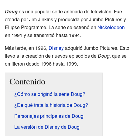
Doug
es una popular serie animada de televisión. Fue
creada por Jim Jinkins y producida por Jumbo Pictures y
Ellipse Programme. La serie se estrenó en
Nickelodeon
en 1991 y se transmitió hasta 1994.
Más tarde, en 1996,
Disney
adquirió Jumbo Pictures. Esto
llevó a la creación de nuevos episodios de
Doug
, que se
emitieron desde 1996 hasta 1999.
Contenido
¿Cómo se originó la serie Doug?
¿De qué trata la historia de Doug?
Personajes principales de Doug
La versión de Disney de Doug