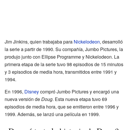
Jim Jinkins, quien trabajaba para
Nickelodeon
, desarrolló
la serie a partir de 1990. Su compañía, Jumbo Pictures, la
produjo junto con Ellipse Programme y Nickelodeon. La
primera etapa de la serie tuvo 98 episodios de 15 minutos
y 3 episodios de media hora, transmitidos entre 1991 y
1994.
En 1996,
Disney
compró Jumbo Pictures y encargó una
nueva versión de
Doug
. Esta nueva etapa tuvo 69
episodios de media hora, que se emitieron entre 1996 y
1999. Además, se lanzó una película en 1999.