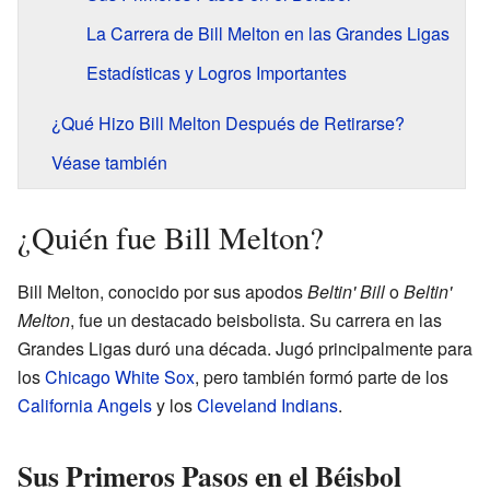
La Carrera de Bill Melton en las Grandes Ligas
Estadísticas y Logros Importantes
¿Qué Hizo Bill Melton Después de Retirarse?
Véase también
¿Quién fue Bill Melton?
Bill Melton, conocido por sus apodos
Beltin' Bill
o
Beltin'
Melton
, fue un destacado beisbolista. Su carrera en las
Grandes Ligas duró una década. Jugó principalmente para
los
Chicago White Sox
, pero también formó parte de los
California Angels
y los
Cleveland Indians
.
Sus Primeros Pasos en el Béisbol