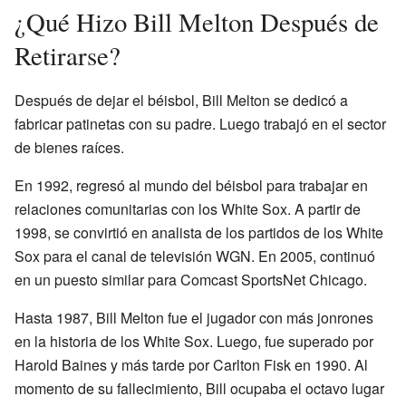
¿Qué Hizo Bill Melton Después de
Retirarse?
Después de dejar el béisbol, Bill Melton se dedicó a
fabricar patinetas con su padre. Luego trabajó en el sector
de bienes raíces.
En 1992, regresó al mundo del béisbol para trabajar en
relaciones comunitarias con los White Sox. A partir de
1998, se convirtió en analista de los partidos de los White
Sox para el canal de televisión WGN. En 2005, continuó
en un puesto similar para Comcast SportsNet Chicago.
Hasta 1987, Bill Melton fue el jugador con más jonrones
en la historia de los White Sox. Luego, fue superado por
Harold Baines y más tarde por Carlton Fisk en 1990. Al
momento de su fallecimiento, Bill ocupaba el octavo lugar