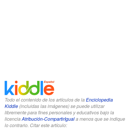
Todo el contenido de los artículos de la
Enciclopedia
Kiddle
(incluidas las imágenes) se puede utilizar
libremente para fines personales y educativos bajo la
licencia
Atribución-CompartirIgual
a menos que se indique
lo contrario. Citar este artículo: