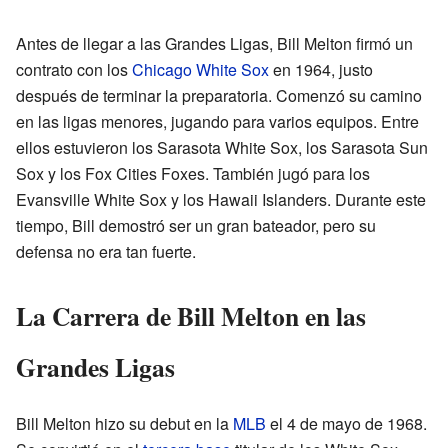
Antes de llegar a las Grandes Ligas, Bill Melton firmó un
contrato con los
Chicago White Sox
en 1964, justo
después de terminar la preparatoria. Comenzó su camino
en las ligas menores, jugando para varios equipos. Entre
ellos estuvieron los Sarasota White Sox, los Sarasota Sun
Sox y los Fox Cities Foxes. También jugó para los
Evansville White Sox y los Hawaii Islanders. Durante este
tiempo, Bill demostró ser un gran bateador, pero su
defensa no era tan fuerte.
La Carrera de Bill Melton en las
Grandes Ligas
Bill Melton hizo su debut en la
MLB
el 4 de mayo de 1968.