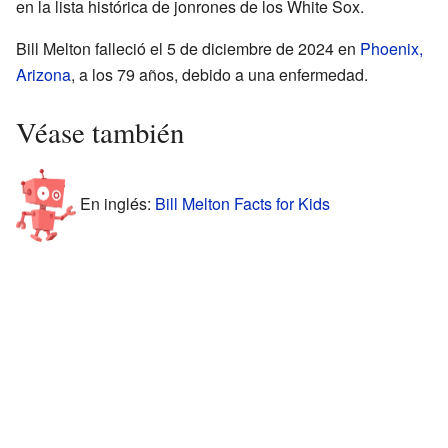
en la lista histórica de jonrones de los White Sox.
Bill Melton falleció el 5 de diciembre de 2024 en
Phoenix,
Arizona
, a los 79 años, debido a una enfermedad.
Véase también
En inglés:
Bill Melton Facts for Kids